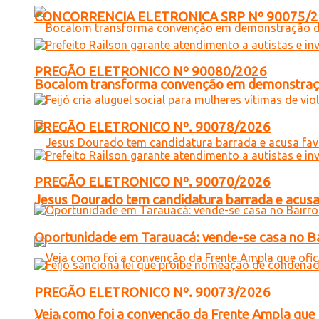
CONCORRENCIA ELETRONICA SRP Nº 90075/
PREGÃO ELETRONICO Nº 90080/2026
Bocalom transforma convenção em demonstração
PREGÃO ELETRONICO Nº. 90078/2026
PREGÃO ELETRONICO Nº. 90070/2026
Jesus Dourado tem candidatura barrada e acusa
Oportunidade em Tarauacá: vende-se casa no B
PREGÃO ELETRONICO Nº. 90073/2026
Veja como foi a convenção da Frente Ampla que 