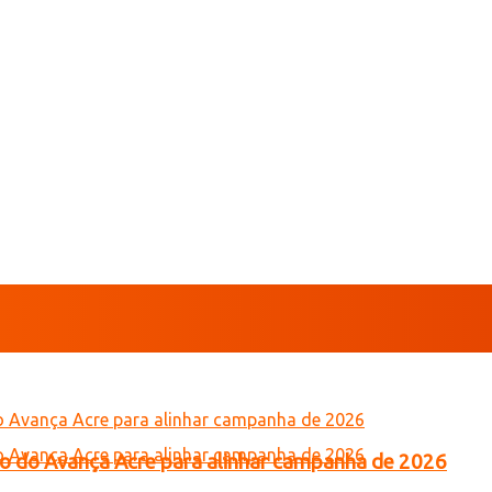
tro do Avança Acre para alinhar campanha de 2026