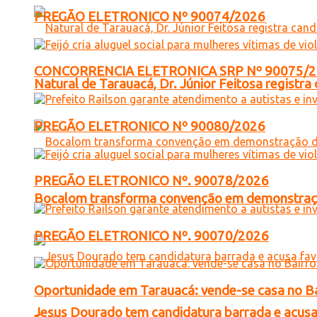
PREGÃO ELETRONICO Nº 90074/2026
CONCORRENCIA ELETRONICA SRP Nº 90075/
Natural de Tarauacá, Dr. Júnior Feitosa registr
PREGÃO ELETRONICO Nº 90080/2026
PREGÃO ELETRONICO Nº. 90078/2026
Bocalom transforma convenção em demonstração
PREGÃO ELETRONICO Nº. 90070/2026
Oportunidade em Tarauacá: vende-se casa no B
Jesus Dourado tem candidatura barrada e acusa