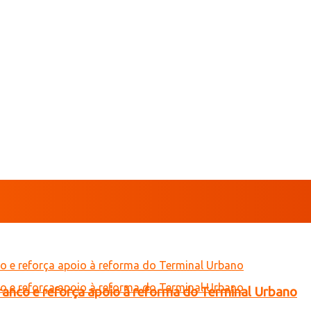
Branco e reforça apoio à reforma do Terminal Urbano