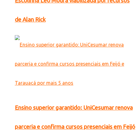
Escolinha Léo Moura viabilizada por recursos
de Alan Rick
Ensino superior garantido: UniCesumar renova
parceria e confirma cursos presenciais em Feijó