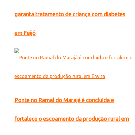
garanta tratamento de criança com diabetes
em Feijó
Ponte no Ramal do Marajá é concluída e
fortalece o escoamento da produção rural em