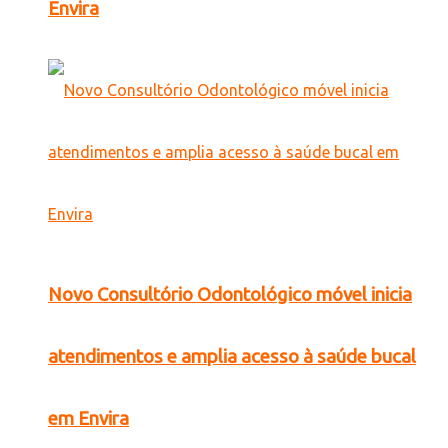
Envira
Novo Consultório Odontológico móvel inicia
atendimentos e amplia acesso à saúde bucal
em Envira