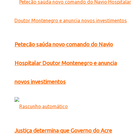
Petecão saúda novo comando do Navio
Hospitalar Doutor Montenegro e anuncia
novos investimentos
Justiça determina que Governo do Acre