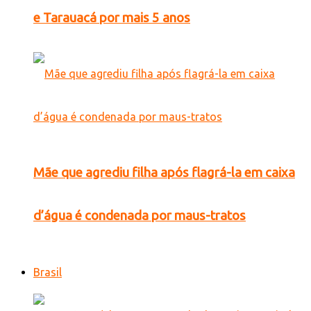
e Tarauacá por mais 5 anos
Mãe que agrediu filha após flagrá-la em caixa
d’água é condenada por maus-tratos
Brasil