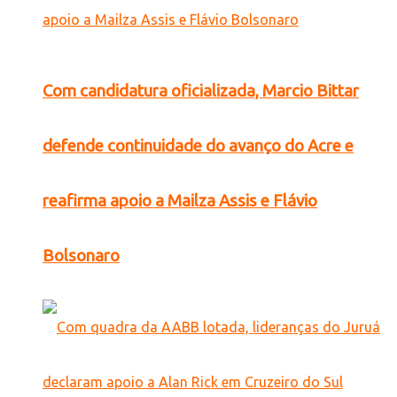
Com candidatura oficializada, Marcio Bittar
defende continuidade do avanço do Acre e
reafirma apoio a Mailza Assis e Flávio
Bolsonaro