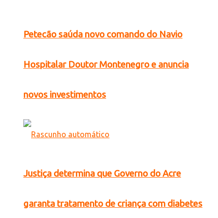
Petecão saúda novo comando do Navio
Hospitalar Doutor Montenegro e anuncia
novos investimentos
Justiça determina que Governo do Acre
garanta tratamento de criança com diabetes