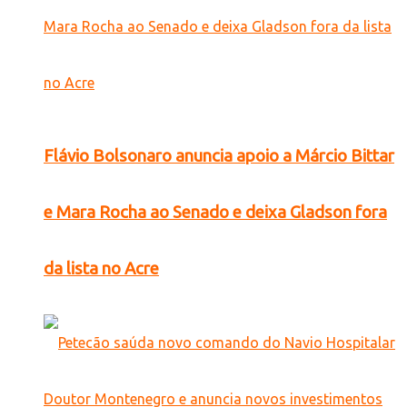
Flávio Bolsonaro anuncia apoio a Márcio Bittar
e Mara Rocha ao Senado e deixa Gladson fora
da lista no Acre