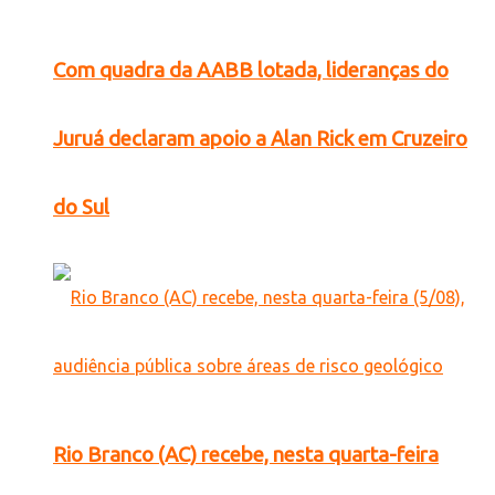
Com quadra da AABB lotada, lideranças do
Juruá declaram apoio a Alan Rick em Cruzeiro
do Sul
Rio Branco (AC) recebe, nesta quarta-feira