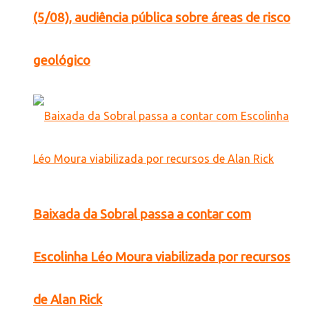
(5/08), audiência pública sobre áreas de risco
geológico
Baixada da Sobral passa a contar com
Escolinha Léo Moura viabilizada por recursos
de Alan Rick