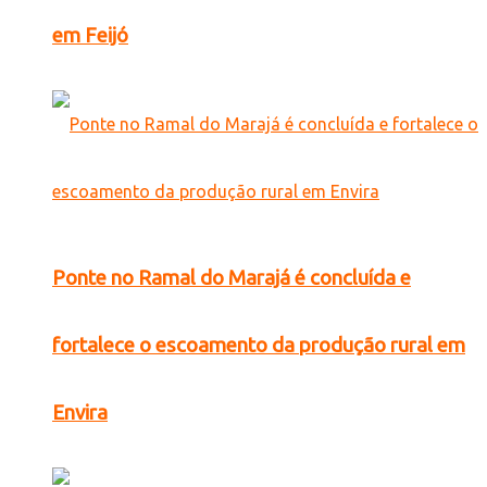
em Feijó
Ponte no Ramal do Marajá é concluída e
fortalece o escoamento da produção rural em
Envira