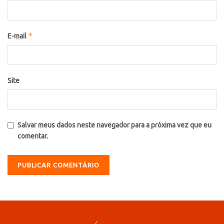
*
E-mail
Site
Salvar meus dados neste navegador para a próxima vez que eu
comentar.