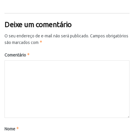
Deixe um comentário
O seu endereço de e-mail não será publicado.
Campos obrigatórios
*
são marcados com
*
Comentário
*
Nome