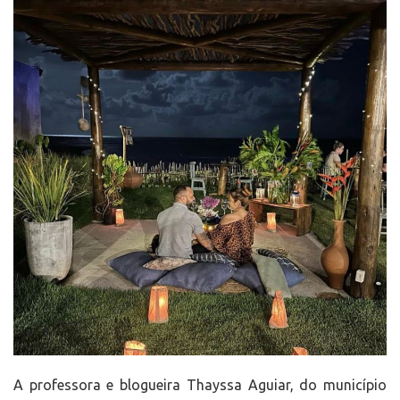
A professora e blogueira Thayssa Aguiar, do município