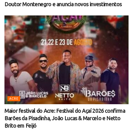
Doutor Montenegro e anuncia novos investimentos
ACRE
Maior festival do Acre: Festival do Açaí 2026 confirma
Barões da Pisadinha, João Lucas & Marcelo e Netto
Brito em Feijó