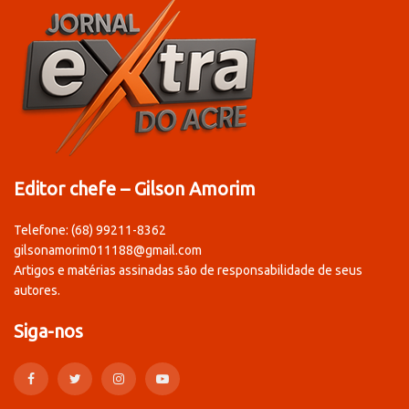
Editor chefe – Gilson Amorim
Telefone: (68) 99211-8362
gilsonamorim011188@gmail.com
Artigos e matérias assinadas são de responsabilidade de seus
autores.
Siga-nos