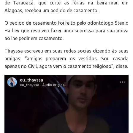
de Tarauacá, que curte as férias na beira-mar, em
Alagoas, recebeu um pedido de casamento.
O pedido de casamento foi feito pelo odontólogo Stenio
Harlley que resolveu fazer uma supressa para sua noiva
ao lhe pedir em casamento.
Thayssa escreveu em suas redes socias dizendo às suas
amigas: “amigas preparem os vestidos. Sou casada
apenas no Civil, agora vem o casamento religioso”, disse.
Tocador
de
vídeo