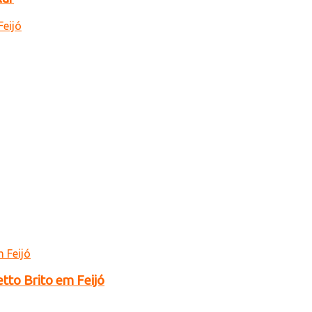
tto Brito em Feijó