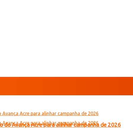
tro do Avança Acre para alinhar campanha de 2026