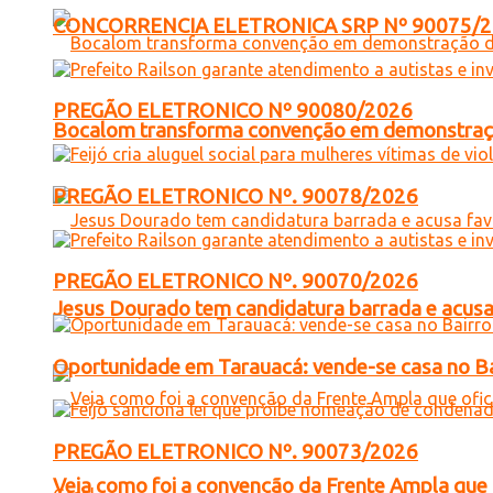
CONCORRENCIA ELETRONICA SRP Nº 90075/
PREGÃO ELETRONICO Nº 90080/2026
Bocalom transforma convenção em demonstração
PREGÃO ELETRONICO Nº. 90078/2026
PREGÃO ELETRONICO Nº. 90070/2026
Jesus Dourado tem candidatura barrada e acusa
Oportunidade em Tarauacá: vende-se casa no B
PREGÃO ELETRONICO Nº. 90073/2026
Veja como foi a convenção da Frente Ampla que 