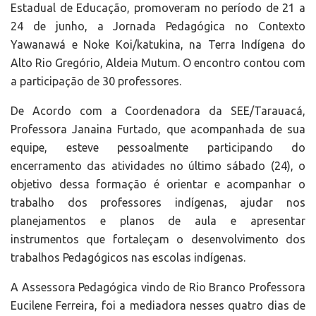
Estadual de Educação, promoveram no período de 21 a
24 de junho, a Jornada Pedagógica no Contexto
Yawanawá e Noke Koi/katukina, na Terra Indígena do
Alto Rio Gregório, Aldeia Mutum. O encontro contou com
a participação de 30 professores.
De Acordo com a Coordenadora da SEE/Tarauacá,
Professora Janaina Furtado, que acompanhada de sua
equipe, esteve pessoalmente participando do
encerramento das atividades no último sábado (24), o
objetivo dessa formação é orientar e acompanhar o
trabalho dos professores indígenas, ajudar nos
planejamentos e planos de aula e apresentar
instrumentos que fortaleçam o desenvolvimento dos
trabalhos Pedagógicos nas escolas indígenas.
A Assessora Pedagógica vindo de Rio Branco Professora
Eucilene Ferreira, foi a mediadora nesses quatro dias de