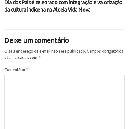
Dia dos Pais é celebrado com integração e valorização
da cultura indígena na Aldeia Vida Nova
Deixe um comentário
O seu endereço de e-mail não será publicado.
Campos obrigatórios
*
são marcados com
*
Comentário