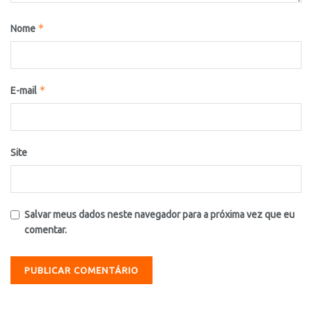
*
Nome
*
E-mail
Site
Salvar meus dados neste navegador para a próxima vez que eu
comentar.