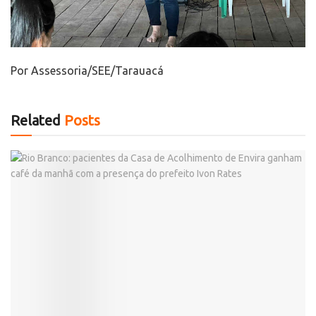
Por Assessoria/SEE/Tarauacá
Related
Posts