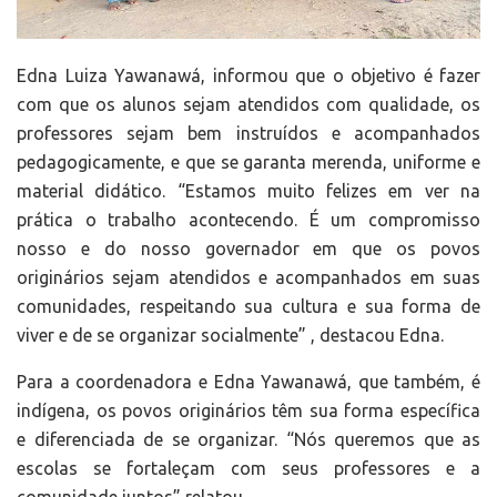
Edna Luiza Yawanawá, informou que o objetivo é fazer
com que os alunos sejam atendidos com qualidade, os
professores sejam bem instruídos e acompanhados
pedagogicamente, e que se garanta merenda, uniforme e
material didático. “Estamos muito felizes em ver na
prática o trabalho acontecendo. É um compromisso
nosso e do nosso governador em que os povos
originários sejam atendidos e acompanhados em suas
comunidades, respeitando sua cultura e sua forma de
viver e de se organizar socialmente” , destacou Edna.
Para a coordenadora e Edna Yawanawá, que também, é
indígena, os povos originários têm sua forma específica
e diferenciada de se organizar. “Nós queremos que as
escolas se fortaleçam com seus professores e a