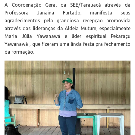
A Coordenação Geral da SEE/Tarauacá através da
Professora Janaina Furtado, manifesta seus
agradecimentos pela grandiosa recepção promovida
através das lideranças da Aldeia Mutum, especialmente
Maria Júlia Yawanawá e líder espiritual Pekaraçu
Yawanawá , que fizeram uma linda festa pra fechamento
da formação.