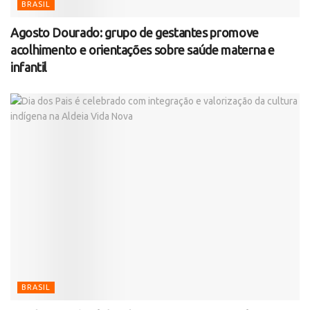
BRASIL
Agosto Dourado: grupo de gestantes promove
acolhimento e orientações sobre saúde materna e
infantil
BRASIL