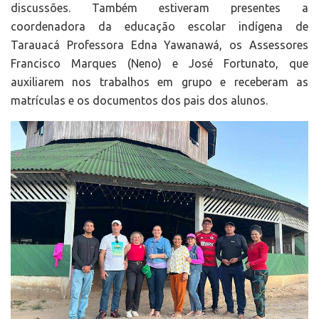
discussões. Também estiveram presentes a
coordenadora da educação escolar indígena de
Tarauacá Professora Edna Yawanawá, os Assessores
Francisco Marques (Neno) e José Fortunato, que
auxiliarem nos trabalhos em grupo e receberam as
matrículas e os documentos dos pais dos alunos.