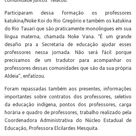
comunidade juntos” relatou.
Participaram dessa formação os professores
katukina/Noke Koi do Rio Gregório e também os katukina
do Rio Tauari que são praticamente monolingues em sua
língua materna, chamada Noke Vana. “É um grande
desafio pra a Secretaria de educação ajudar esses
professores nessa jornada. Não será fácil porque
precisamos de um tradutor para acompanhar os
professores dessas comunidades que são da sua própria
Aldeia”, enfatizou.
Foram repassadas também aos presentes, informações
importantes sobre contratos dos professores, seletivo
da educação indígena, pontos dos professores, carga
horária e quadro de professores, trabalho realizado pela
Coordenadora Administrativa do Núcleo Estadual de
Educação, Professora Elcilardes Mesquita.