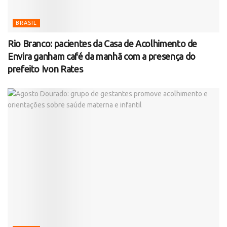
BRASIL
Rio Branco: pacientes da Casa de Acolhimento de
Envira ganham café da manhã com a presença do
prefeito Ivon Rates