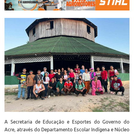
A Secretaria de Educação e Esportes do Governo do
Acre, através do Departamento Escolar Indígena e Núcleo