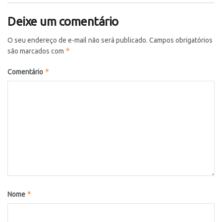
Deixe um comentário
O seu endereço de e-mail não será publicado.
Campos obrigatórios
*
são marcados com
*
Comentário
*
Nome