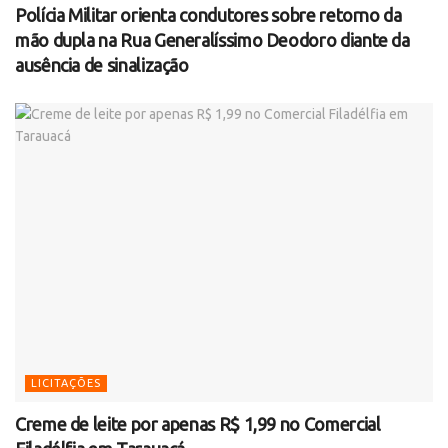
Polícia Militar orienta condutores sobre retorno da
mão dupla na Rua Generalíssimo Deodoro diante da
ausência de sinalização
LICITAÇÕES
Creme de leite por apenas R$ 1,99 no Comercial