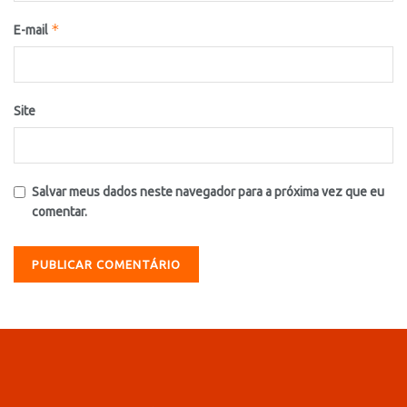
*
E-mail
Site
Salvar meus dados neste navegador para a próxima vez que eu
comentar.