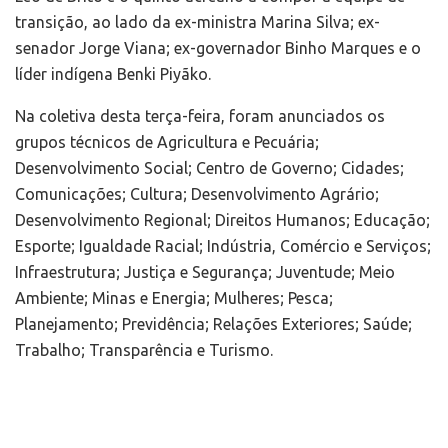
transição, ao lado da ex-ministra Marina Silva; ex-
senador Jorge Viana; ex-governador Binho Marques e o
líder indígena Benki Piyãko.
Na coletiva desta terça-feira, foram anunciados os
grupos técnicos de Agricultura e Pecuária;
Desenvolvimento Social; Centro de Governo; Cidades;
Comunicações; Cultura; Desenvolvimento Agrário;
Desenvolvimento Regional; Direitos Humanos; Educação;
Esporte; Igualdade Racial; Indústria, Comércio e Serviços;
Infraestrutura; Justiça e Segurança; Juventude; Meio
Ambiente; Minas e Energia; Mulheres; Pesca;
Planejamento; Previdência; Relações Exteriores; Saúde;
Trabalho; Transparência e Turismo.