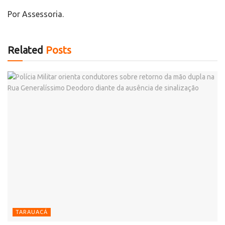
Por Assessoria.
Related
Posts
TARAUACÁ