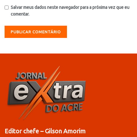
Salvar meus dados neste navegador para a próxima vez que eu
comentar.
Editor chefe – Gilson Amorim