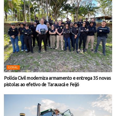
GERAL
Polícia Civil moderniza armamento e entrega 35 novas
pistolas ao efetivo de Tarauacá e Feijó