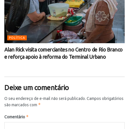
POLÍTICA
Alan Rick visita comerciantes no Centro de Rio Branco
e reforça apoio à reforma do Terminal Urbano
Deixe um comentário
O seu endereço de e-mail não será publicado.
Campos obrigatórios
*
são marcados com
*
Comentário