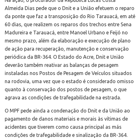
Almeida Dias pede que o Dnit e a União efetuem o reparo
da ponte que faz a transposição do Rio Tarauacá, em até
60 dias, que realizem os reparos dos trechos entre Sena
Madureira e Tarauacá, entre Manoel Urbano e Feijó no
mesmo prazo, além da elaboração e execução de plano
de ação para recuperação, manutenção e conservação
periódica da BR-364. O Estado do Acre, Dnit e União
deverão também reativar as balanças de pesagem
instaladas nos Postos de Pesagem de Veículos situados
na rodovia, uma vez que o estado é considerado omisso
quanto à conservação dos postos de pesagem, o que
agrava as condições de trafegabilidade na estrada.
O MPF pede ainda a condenação do Dnit e da União ao
pagamento de danos materiais e morais às vítimas de
acidentes que tiverem como causa principal as más
condições de trafegabilidade e sinalização da BR-364.