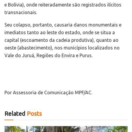
e Bolívia), onde reiteradamente são registrados ilícitos
transnacionais.
Seu colapso, portanto, causaria danos monumentais e
imediatos tanto ao leste do estado, onde se situa a
capital (escoamento da cadeia produtiva), quanto ao
oeste (abastecimento), nos municípios localizados no
Vale do Juruá, Regiões do Envira e Purus.
Por Assessoria de Comunicação MPF/AC.
Related
Posts