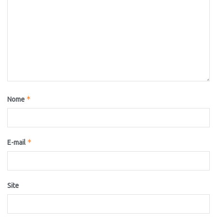
*
Nome
*
E-mail
Site