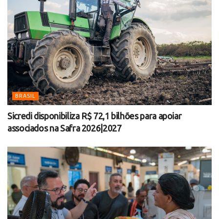
BRASIL
Sicredi disponibiliza R$ 72,1 bilhões para apoiar
associados na Safra 2026|2027