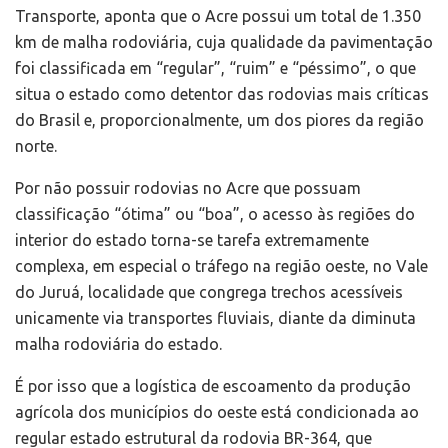
Transporte, aponta que o Acre possui um total de 1.350
km de malha rodoviária, cuja qualidade da pavimentação
foi classificada em “regular”, “ruim” e “péssimo”, o que
situa o estado como detentor das rodovias mais críticas
do Brasil e, proporcionalmente, um dos piores da região
norte.
Por não possuir rodovias no Acre que possuam
classificação “ótima” ou “boa”, o acesso às regiões do
interior do estado torna-se tarefa extremamente
complexa, em especial o tráfego na região oeste, no Vale
do Juruá, localidade que congrega trechos acessíveis
unicamente via transportes fluviais, diante da diminuta
malha rodoviária do estado.
É por isso que a logística de escoamento da produção
agrícola dos municípios do oeste está condicionada ao
regular estado estrutural da rodovia BR-364, que