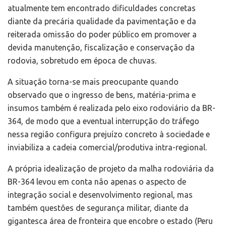
atualmente tem encontrado dificuldades concretas
diante da precária qualidade da pavimentação e da
reiterada omissão do poder público em promover a
devida manutenção, fiscalização e conservação da
rodovia, sobretudo em época de chuvas.
A situação torna-se mais preocupante quando
observado que o ingresso de bens, matéria-prima e
insumos também é realizada pelo eixo rodoviário da BR-
364, de modo que a eventual interrupção do tráfego
nessa região configura prejuízo concreto à sociedade e
inviabiliza a cadeia comercial/produtiva intra-regional.
A própria idealização de projeto da malha rodoviária da
BR-364 levou em conta não apenas o aspecto de
integração social e desenvolvimento regional, mas
também questões de segurança militar, diante da
gigantesca área de fronteira que encobre o estado (Peru