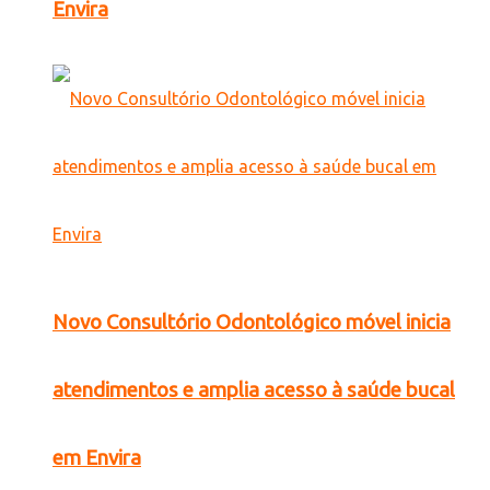
Envira
Novo Consultório Odontológico móvel inicia
atendimentos e amplia acesso à saúde bucal
em Envira