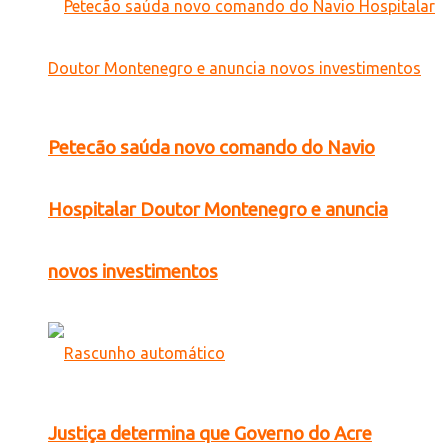
Petecão saúda novo comando do Navio
Hospitalar Doutor Montenegro e anuncia
novos investimentos
Justiça determina que Governo do Acre