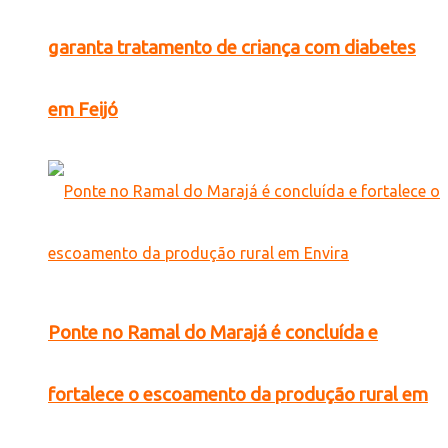
garanta tratamento de criança com diabetes
em Feijó
Ponte no Ramal do Marajá é concluída e
fortalece o escoamento da produção rural em