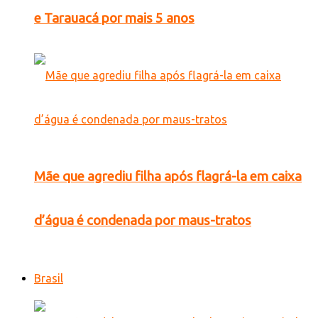
e Tarauacá por mais 5 anos
Mãe que agrediu filha após flagrá-la em caixa
d’água é condenada por maus-tratos
Brasil