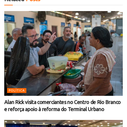
POLÍTICA
Alan Rick visita comerciantes no Centro de Rio Branco
e reforça apoio à reforma do Terminal Urbano