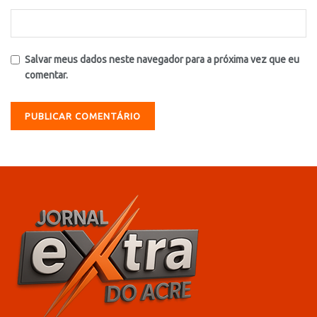
Salvar meus dados neste navegador para a próxima vez que eu
comentar.