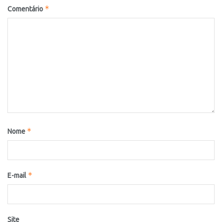
*
Comentário
*
Nome
*
E-mail
Site