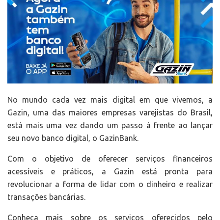
No mundo cada vez mais digital em que vivemos, a
Gazin, uma das maiores empresas varejistas do Brasil,
está mais uma vez dando um passo à frente ao lançar
seu novo banco digital, o GazinBank.
Com o objetivo de oferecer serviços financeiros
acessíveis e práticos, a Gazin está pronta para
revolucionar a forma de lidar com o dinheiro e realizar
transações bancárias.
Conheça mais sobre os serviços oferecidos pelo