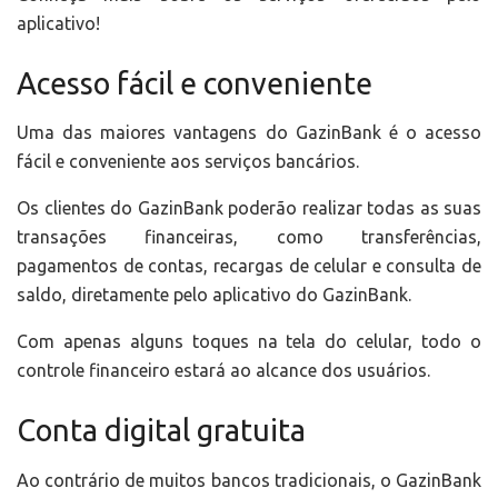
aplicativo!
Acesso fácil e conveniente
Uma das maiores vantagens do GazinBank é o acesso
fácil e conveniente aos serviços bancários.
Os clientes do GazinBank poderão realizar todas as suas
transações financeiras, como transferências,
pagamentos de contas, recargas de celular e consulta de
saldo, diretamente pelo aplicativo do GazinBank.
Com apenas alguns toques na tela do celular, todo o
controle financeiro estará ao alcance dos usuários.
Conta digital gratuita
Ao contrário de muitos bancos tradicionais, o GazinBank