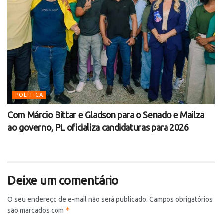
POLÍTICA
Com Márcio Bittar e Gladson para o Senado e Mailza
ao governo, PL oficializa candidaturas para 2026
Deixe um comentário
O seu endereço de e-mail não será publicado.
Campos obrigatórios
*
são marcados com