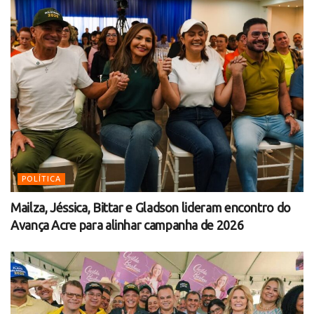
POLÍTICA
Mailza, Jéssica, Bittar e Gladson lideram encontro do
Avança Acre para alinhar campanha de 2026