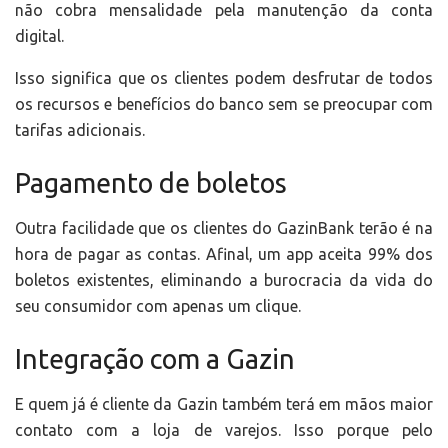
não cobra mensalidade pela manutenção da conta
digital.
Isso significa que os clientes podem desfrutar de todos
os recursos e benefícios do banco sem se preocupar com
tarifas adicionais.
Pagamento de boletos
Outra facilidade que os clientes do GazinBank terão é na
hora de pagar as contas. Afinal, um app aceita 99% dos
boletos existentes, eliminando a burocracia da vida do
seu consumidor com apenas um clique.
Integração com a Gazin
E quem já é cliente da Gazin também terá em mãos maior
contato com a loja de varejos. Isso porque pelo