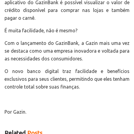
aplicativo do GazinBank é possível visualizar o valor de
crédito disponível para comprar nas lojas e também
pagar o carnê.
É muita facilidade, não é mesmo?
Com o lançamento do GazinBank, a Gazin mais uma vez
se destaca como uma empresa inovadora e voltada para
as necessidades dos consumidores.
O novo banco digital traz facilidade e benefícios
exclusivos para seus clientes, permitindo que eles tenham
controle total sobre suas finanças.
Por Gazin.
Related
Posts