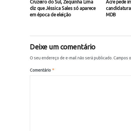
Cruzeiro do Sul, Zequinha Lima
Acre pede 
diz que Jéssica Sales só aparece
candidatura
em época de eleição
MDB
Deixe um comentário
O seu endereço de e-mail não será publicado.
Campos o
*
Comentário