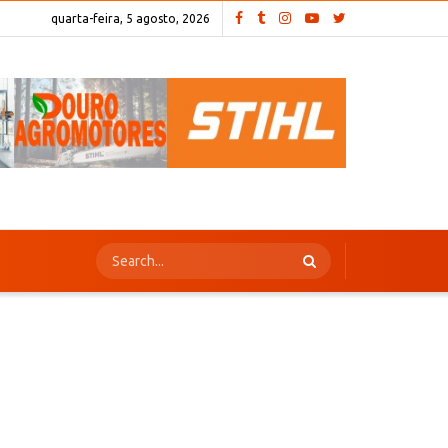
quarta-feira, 5 agosto, 2026