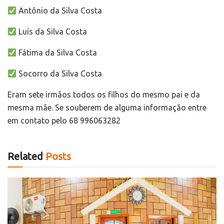
Antônio da Silva Costa
Luís da Silva Costa
Fátima da Silva Costa
Socorro da Silva Costa
Eram sete irmãos todos os filhos do mesmo pai e da
mesma mãe. Se souberem de alguma informação entre
em contato pelo 68 996063282
Related
Posts