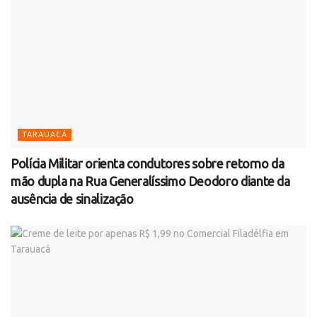
TARAUACÁ
Polícia Militar orienta condutores sobre retorno da
mão dupla na Rua Generalíssimo Deodoro diante da
ausência de sinalização