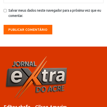
Salvar meus dados neste navegador para a próxima vez que eu
comentar.