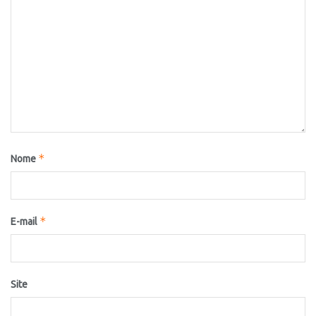
*
Nome
*
E-mail
Site