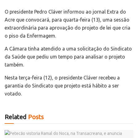
O presidente Pedro Cláver informou ao jornal Extra do
Acre que convocará, para quarta-feira (13), uma sessão
extraordinária para aprovação do projeto de lei que cria
o piso da Enfermagem.
A Câmara tinha atendido a uma solicitação do Sindicato
da Saúde que pediu um tempo para analisar o projeto
também.
Nesta terça-feira (12), o presidente Cláver recebeu a
garantia do Sindicato que projeto está hábito a ser
votado.
Related
Posts