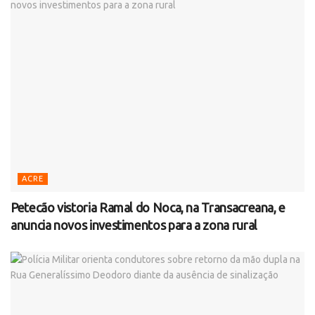
ACRE
Petecão vistoria Ramal do Noca, na Transacreana, e
anuncia novos investimentos para a zona rural