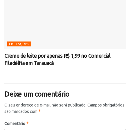
LICITAÇÕES
Creme de leite por apenas R$ 1,99 no Comercial
Filadélfia em Tarauacá
Deixe um comentário
O seu endereço de e-mail não será publicado.
Campos obrigatórios
*
são marcados com
*
Comentário