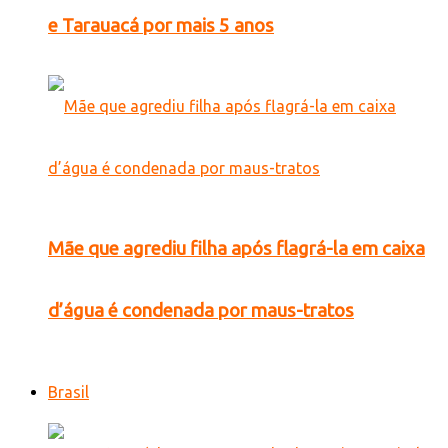
e Tarauacá por mais 5 anos
Mãe que agrediu filha após flagrá-la em caixa
d’água é condenada por maus-tratos
Brasil