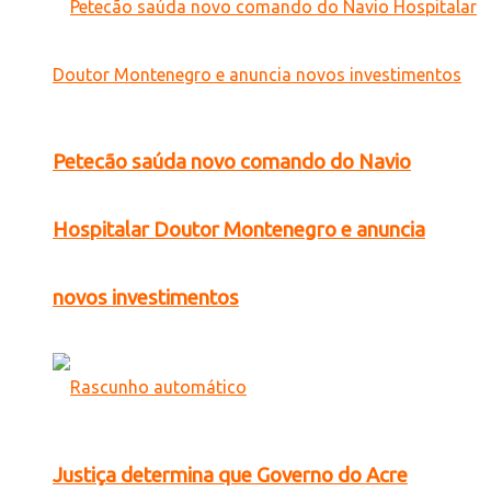
Petecão saúda novo comando do Navio
Hospitalar Doutor Montenegro e anuncia
novos investimentos
Justiça determina que Governo do Acre