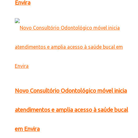
Envira
Novo Consultório Odontológico móvel inicia
atendimentos e amplia acesso à saúde bucal
em Envira