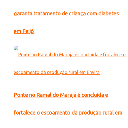
garanta tratamento de criança com diabetes
em Feijó
Ponte no Ramal do Marajá é concluída e
fortalece o escoamento da produção rural em