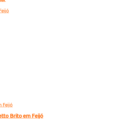
tto Brito em Feijó