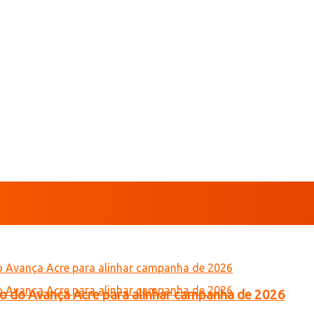
tro do Avança Acre para alinhar campanha de 2026