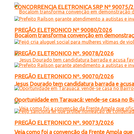
CONCORRENCIA ELETRONICA SRP Nº 90075/
PREGÃO ELETRONICO Nº 90080/2026
Bocalom transforma convenção em demonstração
PREGÃO ELETRONICO Nº. 90078/2026
PREGÃO ELETRONICO Nº. 90070/2026
Jesus Dourado tem candidatura barrada e acusa
Oportunidade em Tarauacá: vende-se casa no B
PREGÃO ELETRONICO Nº. 90073/2026
Veja como foi a convenção da Frente Ampla que 