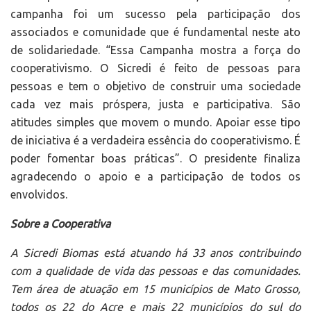
campanha foi um sucesso pela participação dos
associados e comunidade que é fundamental neste ato
de solidariedade. “Essa Campanha mostra a força do
cooperativismo. O Sicredi é feito de pessoas para
pessoas e tem o objetivo de construir uma sociedade
cada vez mais próspera, justa e participativa. São
atitudes simples que movem o mundo. Apoiar esse tipo
de iniciativa é a verdadeira essência do cooperativismo. É
poder fomentar boas práticas”. O presidente finaliza
agradecendo o apoio e a participação de todos os
envolvidos.
Sobre a Cooperativa
A Sicredi Biomas está atuando há 33 anos contribuindo
com a qualidade de vida das pessoas e das comunidades.
Tem área de atuação em 15 municípios de Mato Grosso,
todos os 22 do Acre e mais 22 municípios do sul do