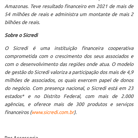
Amazonas. Teve resultado financeiro em 2021 de mais de
54 milhões de reais e administra um montante de mais
2
bilhões de reais.
Sobre o Sicredi
O Sicredi é uma instituição financeira cooperativa
comprometida com o crescimento dos seus associados e
com o desenvolvimento das regiões onde atua. O modelo
de gestão do Sicredi valoriza a participação dos mais de 4,9
milhões de associados, os quais exercem papel de donos
do negócio. Com presença nacional, o Sicredi está em 23
estados* e no Distrito Federal, com mais de 2.000
agências, e oferece mais de 300 produtos e serviços
financeiros (
www.sicredi.com.br
).