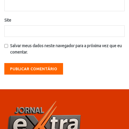
Site
Salvar meus dados neste navegador para a próxima vez que eu
comentar.