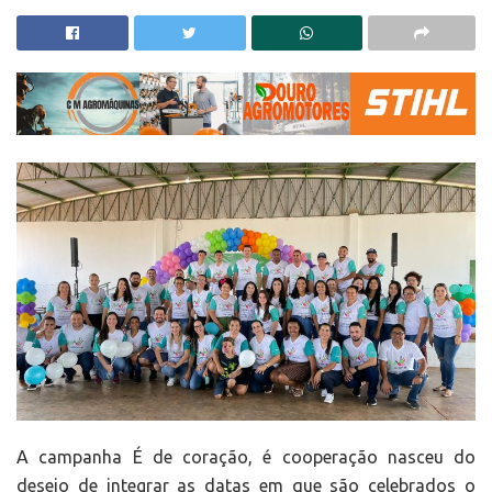
A campanha É de coração, é cooperação nasceu do
desejo de integrar as datas em que são celebrados o