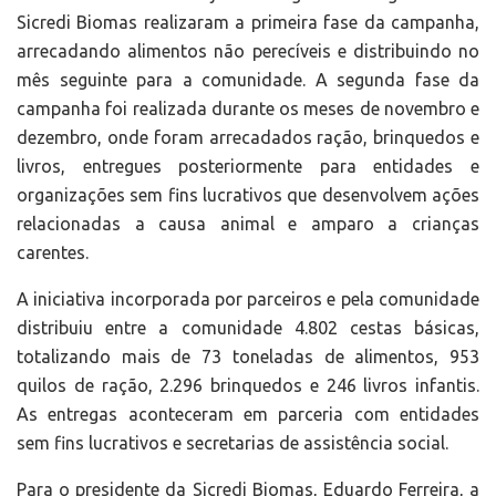
Sicredi Biomas realizaram a primeira fase da campanha,
arrecadando alimentos não perecíveis e distribuindo no
mês seguinte para a comunidade. A segunda fase da
campanha foi realizada durante os meses de novembro e
dezembro, onde foram arrecadados ração, brinquedos e
livros, entregues posteriormente para entidades e
organizações sem fins lucrativos que desenvolvem ações
relacionadas a causa animal e amparo a crianças
carentes.
A iniciativa incorporada por parceiros e pela comunidade
distribuiu entre a comunidade 4.802 cestas básicas,
totalizando mais de 73 toneladas de alimentos, 953
quilos de ração, 2.296 brinquedos e 246 livros infantis.
As entregas aconteceram em parceria com entidades
sem fins lucrativos e secretarias de assistência social.
Para o presidente da Sicredi Biomas, Eduardo Ferreira, a