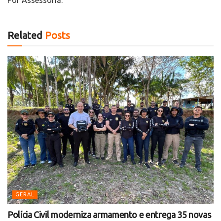
Por Assessoria.
Related
Posts
GERAL
Polícia Civil moderniza armamento e entrega 35 novas