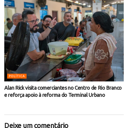
POLÍTICA
Alan Rick visita comerciantes no Centro de Rio Branco
e reforça apoio à reforma do Terminal Urbano
Deixe um comentário