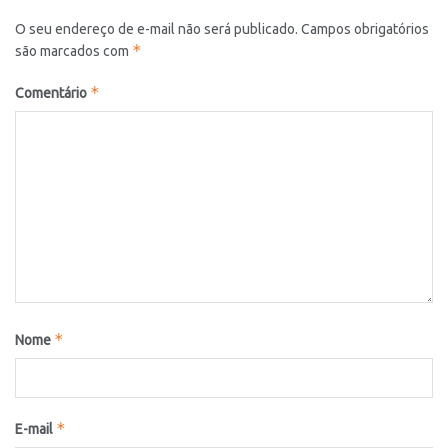
O seu endereço de e-mail não será publicado.
Campos obrigatórios
*
são marcados com
*
Comentário
*
Nome
*
E-mail