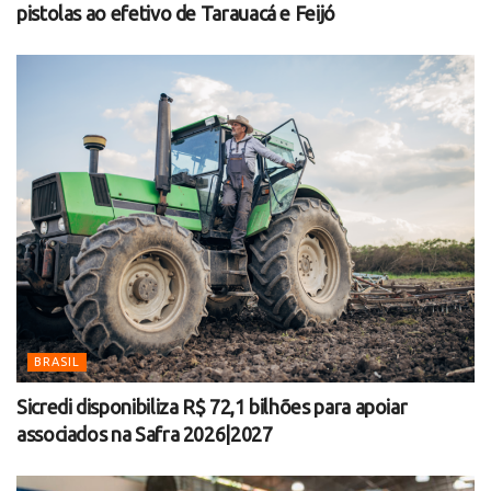
pistolas ao efetivo de Tarauacá e Feijó
BRASIL
Sicredi disponibiliza R$ 72,1 bilhões para apoiar
associados na Safra 2026|2027