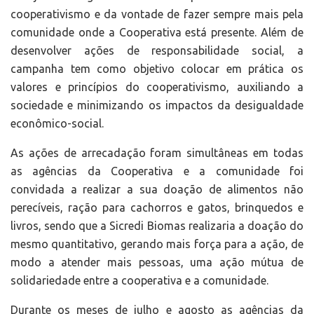
cooperativismo e da vontade de fazer sempre mais pela
comunidade onde a Cooperativa está presente. Além de
desenvolver ações de responsabilidade social, a
campanha tem como objetivo colocar em prática os
valores e princípios do cooperativismo, auxiliando a
sociedade e minimizando os impactos da desigualdade
econômico-social.
As ações de arrecadação foram simultâneas em todas
as agências da Cooperativa e a comunidade foi
convidada a realizar a sua doação de alimentos não
perecíveis, ração para cachorros e gatos, brinquedos e
livros, sendo que a Sicredi Biomas realizaria a doação do
mesmo quantitativo, gerando mais força para a ação, de
modo a atender mais pessoas, uma ação mútua de
solidariedade entre a cooperativa e a comunidade.
Durante os meses de julho e agosto as agências da