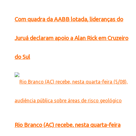
Com quadra da AABB lotada, lideranças do
Juruá declaram apoio a Alan Rick em Cruzeiro
do Sul
Rio Branco (AC) recebe, nesta quarta-feira