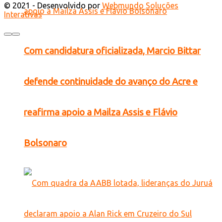
© 2021 - Desenvolvido por
Webmundo Soluções
Interativas
Com candidatura oficializada, Marcio Bittar
defende continuidade do avanço do Acre e
reafirma apoio a Mailza Assis e Flávio
Bolsonaro