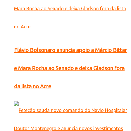
Flávio Bolsonaro anuncia apoio a Márcio Bittar
e Mara Rocha ao Senado e deixa Gladson fora
da lista no Acre