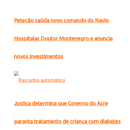
Petecão saúda novo comando do Navio
Hospitalar Doutor Montenegro e anuncia
novos investimentos
Justiça determina que Governo do Acre
garanta tratamento de criança com diabetes