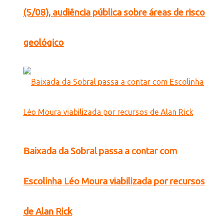
(5/08), audiência pública sobre áreas de risco
geológico
Baixada da Sobral passa a contar com
Escolinha Léo Moura viabilizada por recursos
de Alan Rick