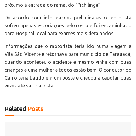
próximo à entrada do ramal do “Pichilinga”.
De acordo com informações preliminares o motorista
sofreu apenas escoriações pelo rosto e foi encaminhado
para Hospital local para exames mais detalhados.
Informações que o motorista teria ido numa viagem a
Vila São Vicente e retornava para município de Tarauacá,
quando aconteceu o acidente e mesmo vinha com duas
crianças e uma mulher e todos estão bem. O condutor do
Carro teria batido em um poste e chegou a capotar duas
vezes até sair da pista.
Related
Posts