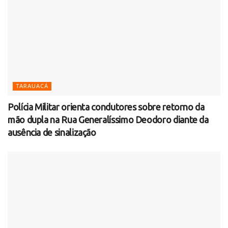
TARAUACÁ
Polícia Militar orienta condutores sobre retorno da
mão dupla na Rua Generalíssimo Deodoro diante da
ausência de sinalização