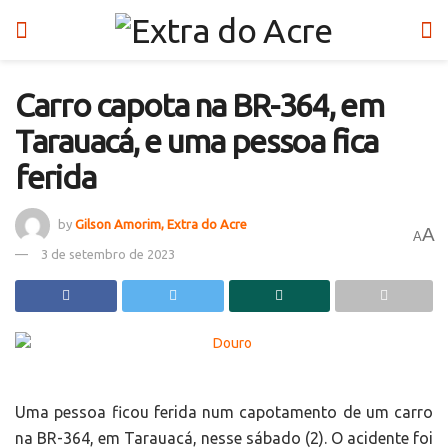
Carro capota na BR-364, em
Tarauacá, e uma pessoa fica
ferida
by
Gilson Amorim, Extra do Acre
A
A
3 de setembro de 2023
Uma pessoa ficou ferida num capotamento de um carro
na BR-364, em Tarauacá, nesse sábado (2). O acidente foi