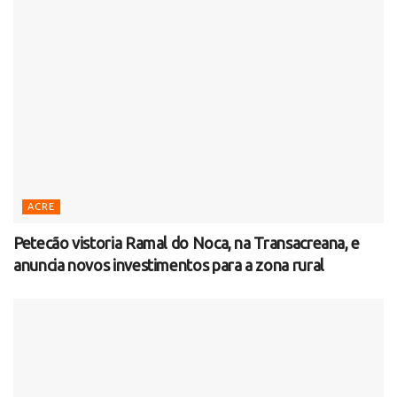
ACRE
Petecão vistoria Ramal do Noca, na Transacreana, e
anuncia novos investimentos para a zona rural