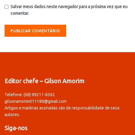
Salvar meus dados neste navegador para a próxima vez que eu
comentar.
Editor chefe – Gilson Amorim
Telefone: (68) 99211-8362
gilsonamorim011188@gmail.com
Artigos e matérias assinadas são de responsabilidade de seus
autores.
Siga-nos