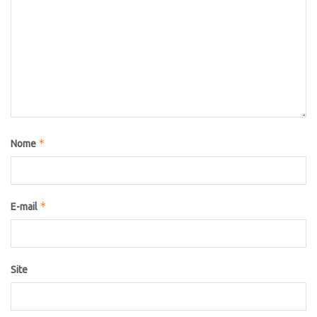
*
Nome
*
E-mail
Site