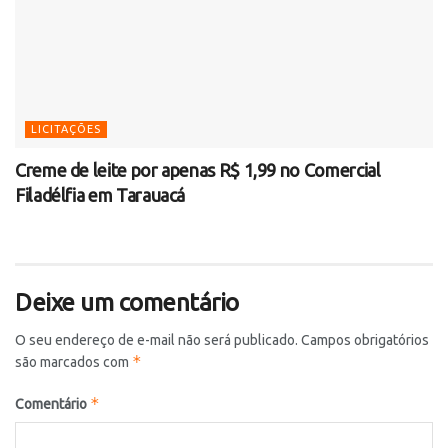
LICITAÇÕES
Creme de leite por apenas R$ 1,99 no Comercial
Filadélfia em Tarauacá
Deixe um comentário
O seu endereço de e-mail não será publicado.
Campos obrigatórios
*
são marcados com
*
Comentário