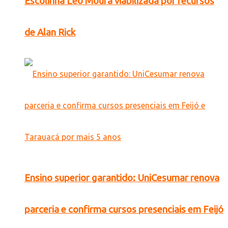
Escolinha Léo Moura viabilizada por recursos
de Alan Rick
Ensino superior garantido: UniCesumar renova
parceria e confirma cursos presenciais em Feijó