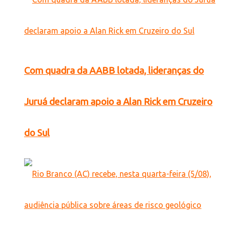
Com quadra da AABB lotada, lideranças do
Juruá declaram apoio a Alan Rick em Cruzeiro
do Sul