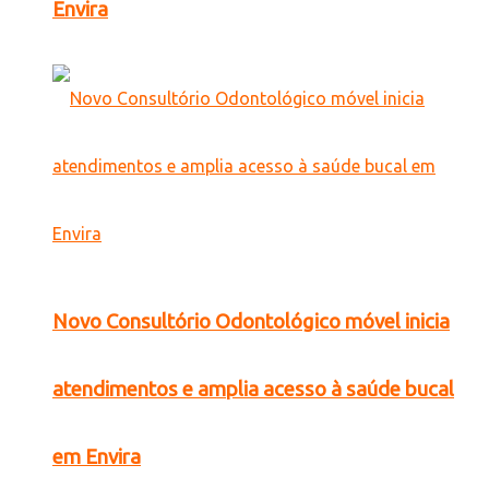
Envira
Novo Consultório Odontológico móvel inicia
atendimentos e amplia acesso à saúde bucal
em Envira