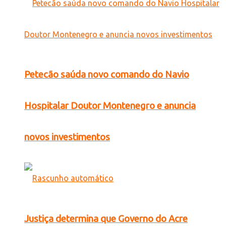
Petecão saúda novo comando do Navio
Hospitalar Doutor Montenegro e anuncia
novos investimentos
Justiça determina que Governo do Acre