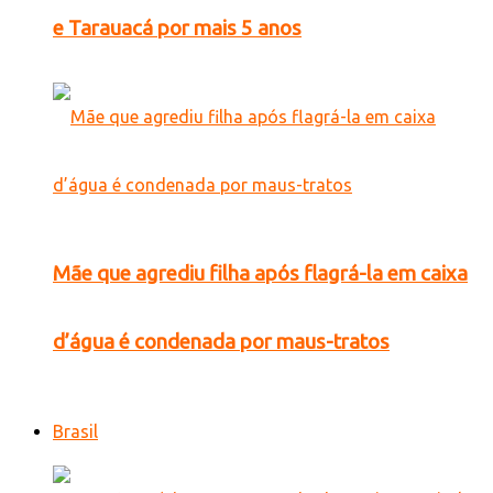
e Tarauacá por mais 5 anos
Mãe que agrediu filha após flagrá-la em caixa
d’água é condenada por maus-tratos
Brasil