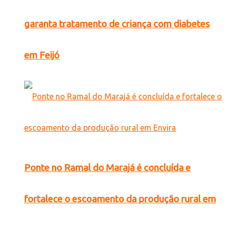
garanta tratamento de criança com diabetes
em Feijó
Ponte no Ramal do Marajá é concluída e
fortalece o escoamento da produção rural em