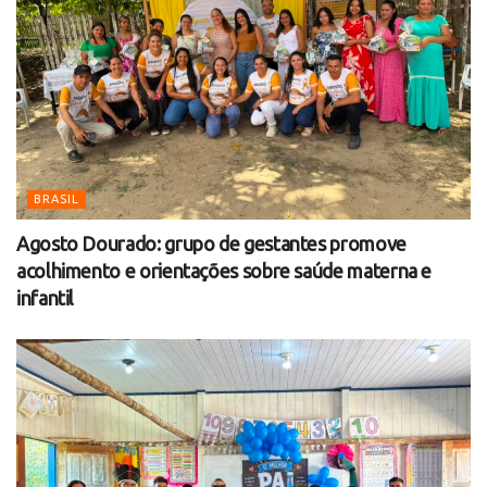
BRASIL
Agosto Dourado: grupo de gestantes promove
acolhimento e orientações sobre saúde materna e
infantil