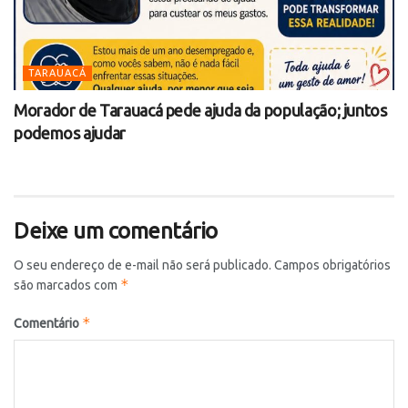
TARAUACÁ
Morador de Tarauacá pede ajuda da população; juntos
podemos ajudar
Deixe um comentário
O seu endereço de e-mail não será publicado.
Campos obrigatórios
*
são marcados com
*
Comentário