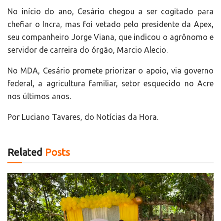
No início do ano, Cesário chegou a ser cogitado para
chefiar o Incra, mas foi vetado pelo presidente da Apex,
seu companheiro Jorge Viana, que indicou o agrônomo e
servidor de carreira do órgão, Marcio Alecio.
No MDA, Cesário promete priorizar o apoio, via governo
federal, a agricultura familiar, setor esquecido no Acre
nos últimos anos.
Por
Luciano Tavares, do Notícias da Hora.
Related
Posts