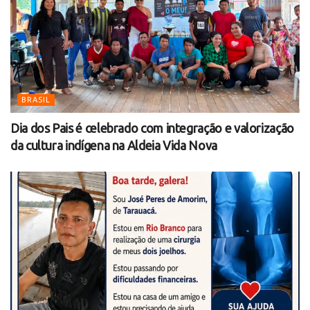
BRASIL
Dia dos Pais é celebrado com integração e valorização
da cultura indígena na Aldeia Vida Nova