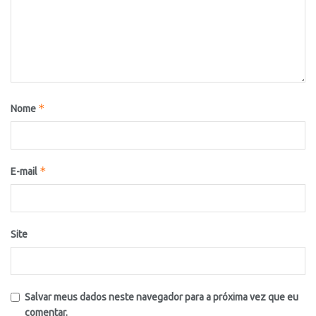
*
Nome
*
E-mail
Site
Salvar meus dados neste navegador para a próxima vez que eu
comentar.