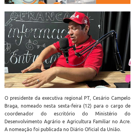
O presidente da executiva regional PT, Cesário Campelo
Braga, nomeado nesta sexta-feira (12) para o cargo de
coordenador do escritório do Ministério do
Desenvolvimento Agrário e Agricultura Familiar no Acre.
A nomeação foi publicada no Diário Oficial da União.