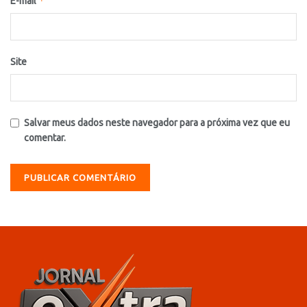
*
E-mail
Site
Salvar meus dados neste navegador para a próxima vez que eu
comentar.