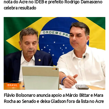
nota do Acre no IDEB e prefeito Rodrigo Damasceno
celebra resultado
BRASIL
Flávio Bolsonaro anuncia apoio a Márcio Bittar e Mara
Rocha ao Senado e deixa Gladson fora da lista no Acre