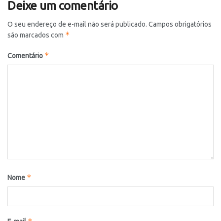
Deixe um comentário
O seu endereço de e-mail não será publicado.
Campos obrigatórios
*
são marcados com
*
Comentário
*
Nome