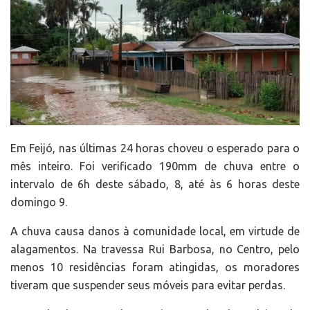
Em Feijó, nas últimas 24 horas choveu o esperado para o
mês inteiro. Foi verificado 190mm de chuva entre o
intervalo de 6h deste sábado, 8, até às 6 horas deste
domingo 9.
A chuva causa danos à comunidade local, em virtude de
alagamentos. Na travessa Rui Barbosa, no Centro, pelo
menos 10 residências foram atingidas, os moradores
tiveram que suspender seus móveis para evitar perdas.