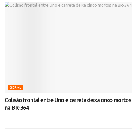
GERAL
Colisão frontal entre Uno e carreta deixa cinco mortos
na BR-364