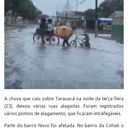
A chuva que caiu sobre Tarauacá na noite da terça-feira
(23), deixou várias ruas alagadas. Foram registrados
vários pontos de alagamento, que ficaram intrafegáveis.
Parte do bairro Novo foi afetada. No bairro da Cohab o