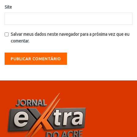
Site
Salvar meus dados neste navegador para a próxima vez que eu
comentar.