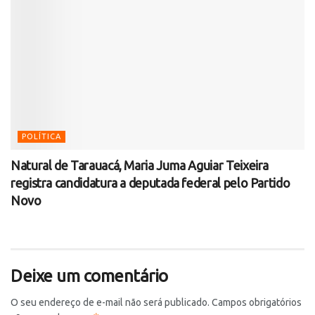
POLÍTICA
Natural de Tarauacá, Maria Juma Aguiar Teixeira
registra candidatura a deputada federal pelo Partido
Novo
Deixe um comentário
O seu endereço de e-mail não será publicado.
Campos obrigatórios