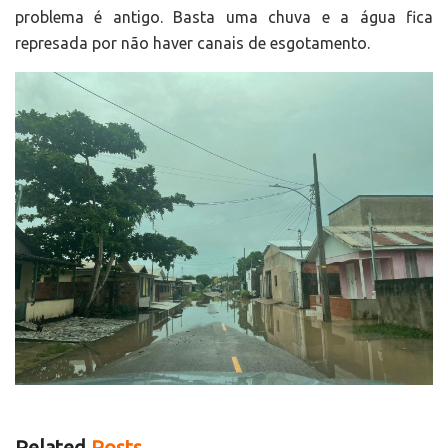
problema é antigo. Basta uma chuva e a água fica
represada por não haver canais de esgotamento.
Related
Posts