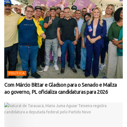
POLÍTICA
Com Márcio Bittar e Gladson para o Senado e Mailza
ao governo, PL oficializa candidaturas para 2026