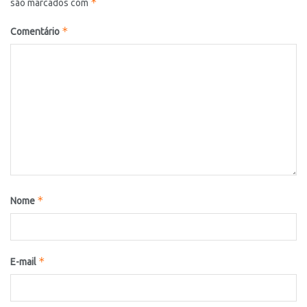
*
são marcados com
*
Comentário
*
Nome
*
E-mail