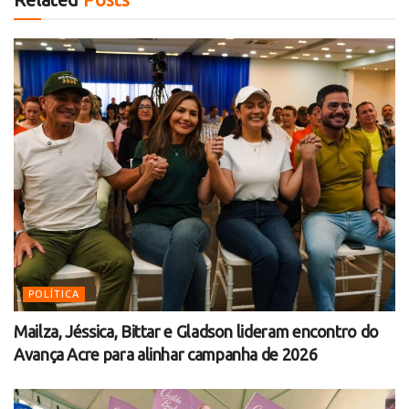
POLÍTICA
Mailza, Jéssica, Bittar e Gladson lideram encontro do
Avança Acre para alinhar campanha de 2026