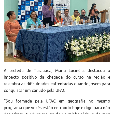
A prefeita de Tarauacá, Maria Lucinéia, destacou o
impacto positivo da chegada do curso na região e
relembra as dificuldades enfrentadas quando jovem para
conquistar um canudo pela UFAC.
“Sou formada pela UFAC em geografia no mesmo
programa que vocês estão entrando hoje e digo para não