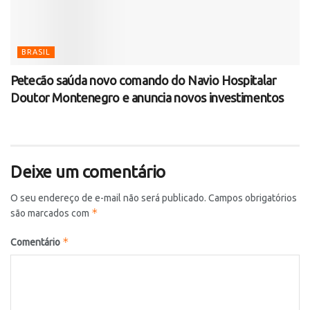
BRASIL
Petecão saúda novo comando do Navio Hospitalar
Doutor Montenegro e anuncia novos investimentos
Deixe um comentário
O seu endereço de e-mail não será publicado.
Campos obrigatórios
*
são marcados com
*
Comentário