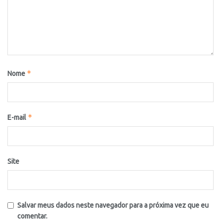
*
Nome
*
E-mail
Site
Salvar meus dados neste navegador para a próxima vez que eu
comentar.