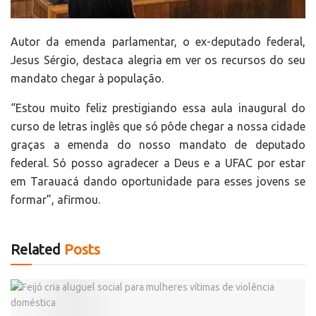
Autor da emenda parlamentar, o ex-deputado federal,
Jesus Sérgio, destaca alegria em ver os recursos do seu
mandato chegar à população.
“Estou muito feliz prestigiando essa aula inaugural do
curso de letras inglês que só pôde chegar a nossa cidade
graças a emenda do nosso mandato de deputado
federal. Só posso agradecer a Deus e a UFAC por estar
em Tarauacá dando oportunidade para esses jovens se
formar”, afirmou.
Related
Posts