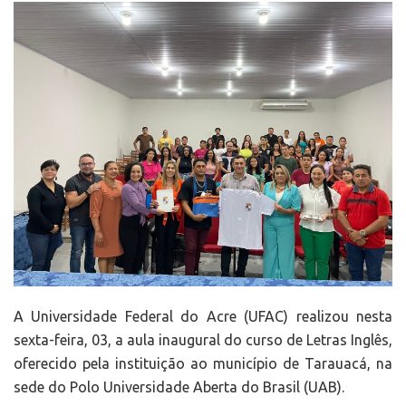
A Universidade Federal do Acre (UFAC) realizou nesta
sexta-feira, 03, a aula inaugural do curso de Letras Inglês,
oferecido pela instituição ao município de Tarauacá, na
sede do Polo Universidade Aberta do Brasil (UAB).