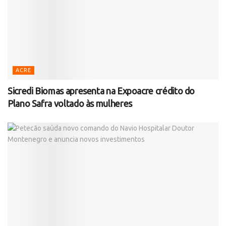
ACRE
Sicredi Biomas apresenta na Expoacre crédito do
Plano Safra voltado às mulheres