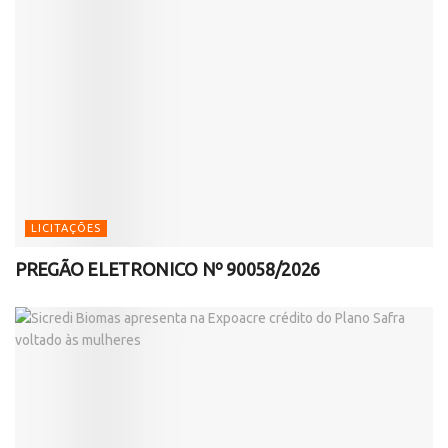
LICITAÇÕES
PREGÃO ELETRONICO Nº 90058/2026