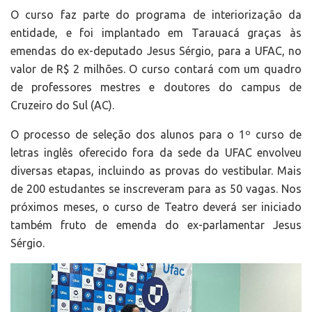
O curso faz parte do programa de interiorização da
entidade, e foi implantado em Tarauacá graças às
emendas do ex-deputado Jesus Sérgio, para a UFAC, no
valor de R$ 2 milhões. O curso contará com um quadro
de professores mestres e doutores do campus de
Cruzeiro do Sul (AC).
O processo de seleção dos alunos para o 1º curso de
letras inglês oferecido fora da sede da UFAC envolveu
diversas etapas, incluindo as provas do vestibular. Mais
de 200 estudantes se inscreveram para as 50 vagas. Nos
próximos meses, o curso de Teatro deverá ser iniciado
também fruto de emenda do ex-parlamentar Jesus
Sérgio.