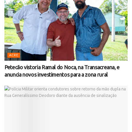
ACRE
Petecão vistoria Ramal do Noca, na Transacreana, e
anuncia novos investimentos para a zona rural