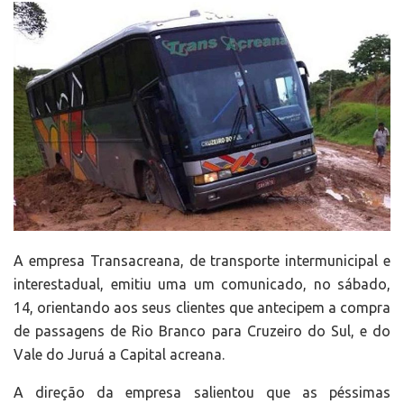
A empresa Transacreana, de transporte intermunicipal e
interestadual, emitiu uma um comunicado, no sábado,
14, orientando aos seus clientes que antecipem a compra
de passagens de Rio Branco para Cruzeiro do Sul, e do
Vale do Juruá a Capital acreana.
A direção da empresa salientou que as péssimas