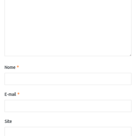
*
Nome
*
E-mail
Site