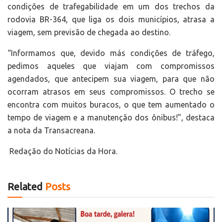
condições de trafegabilidade em um dos trechos da
rodovia BR-364, que liga os dois municípios, atrasa a
viagem, sem previsão de chegada ao destino.
“Informamos que, devido más condições de tráfego,
pedimos aqueles que viajam com compromissos
agendados, que antecipem sua viagem, para que não
ocorram atrasos em seus compromissos. O trecho se
encontra com muitos buracos, o que tem aumentado o
tempo de viagem e a manutenção dos ônibus!”, destaca
a nota da Transacreana.
Redação do Notícias da Hora.
Related
Posts