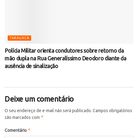
TARAUACÁ
Polícia Militar orienta condutores sobre retorno da
mão dupla na Rua Generalíssimo Deodoro diante da
ausência de sinalização
Deixe um comentário
O seu endereço de e-mail não será publicado.
Campos obrigatórios
*
são marcados com
*
Comentário