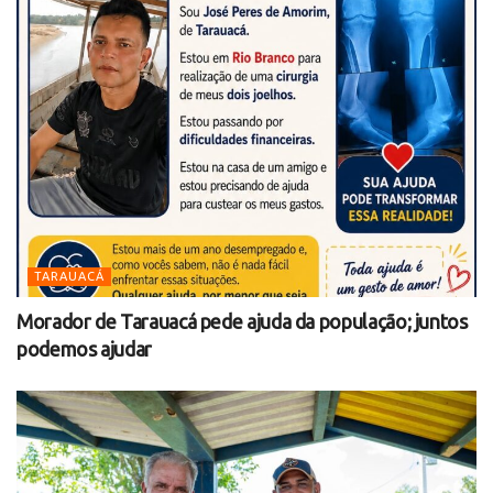
TARAUACÁ
Morador de Tarauacá pede ajuda da população; juntos
podemos ajudar