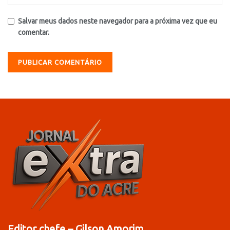
Salvar meus dados neste navegador para a próxima vez que eu
comentar.
Editor chefe – Gilson Amorim