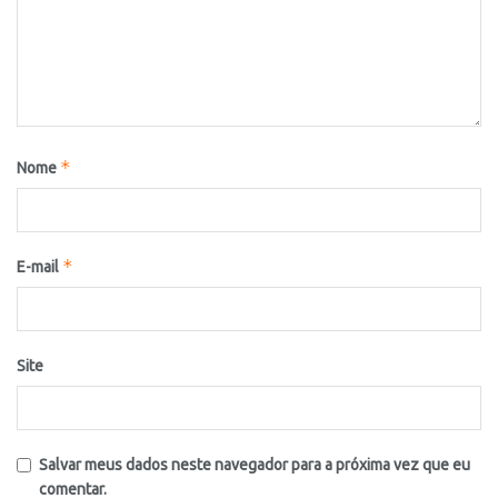
*
Nome
*
E-mail
Site
Salvar meus dados neste navegador para a próxima vez que eu
comentar.