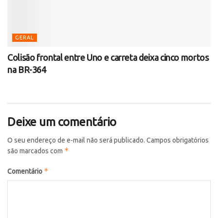
GERAL
Colisão frontal entre Uno e carreta deixa cinco mortos
na BR-364
Deixe um comentário
O seu endereço de e-mail não será publicado.
Campos obrigatórios
*
são marcados com
*
Comentário