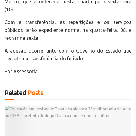
Março, que aconteceria nesta quarta para sexta-feira
(10).
Com a transferência, as repartições e os serviços
públicos terão expediente normal na quarta-feira, 08, e
fechar na sexta.
A adesão ocorre junto com o Governo do Estado que
decretou a transferência do feriado.
Por Assessoria.
Related
Posts