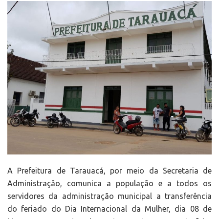
A Prefeitura de Tarauacá, por meio da Secretaria de
Administração, comunica a população e a todos os
servidores da administração municipal a transferência
do feriado do Dia Internacional da Mulher, dia 08 de