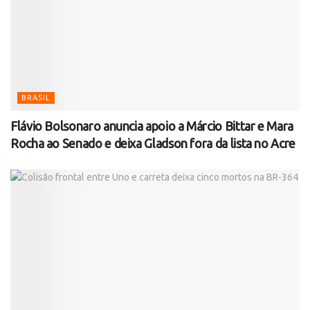
BRASIL
Flávio Bolsonaro anuncia apoio a Márcio Bittar e Mara
Rocha ao Senado e deixa Gladson fora da lista no Acre