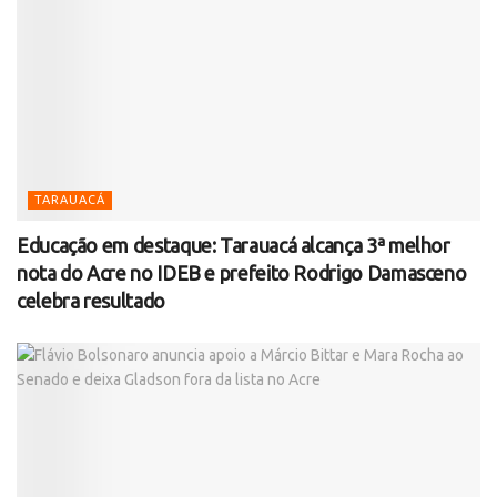
TARAUACÁ
Educação em destaque: Tarauacá alcança 3ª melhor
nota do Acre no IDEB e prefeito Rodrigo Damasceno
celebra resultado