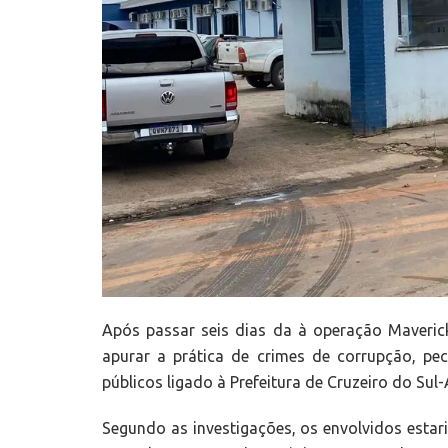
Após passar seis dias da à operação Maverick,
apurar a prática de crimes de corrupção, pe
públicos ligado à Prefeitura de Cruzeiro do Sul-
Segundo as investigações, os envolvidos est