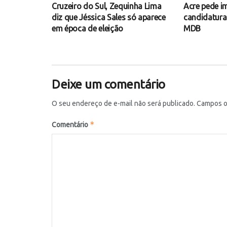
Cruzeiro do Sul, Zequinha Lima
Acre pede 
diz que Jéssica Sales só aparece
candidatura
em época de eleição
MDB
Deixe um comentário
O seu endereço de e-mail não será publicado.
Campos o
*
Comentário