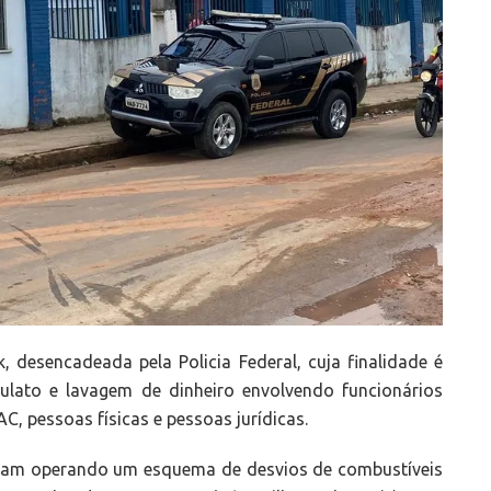
 desencadeada pela Policia Federal, cuja finalidade é
culato e lavagem de dinheiro envolvendo funcionários
AC, pessoas físicas e pessoas jurídicas.
ariam operando um esquema de desvios de combustíveis