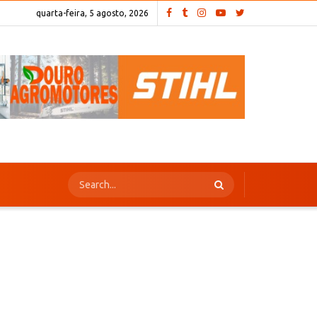
quarta-feira, 5 agosto, 2026