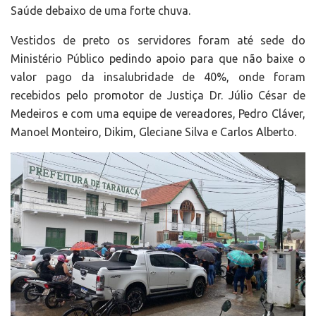
Saúde debaixo de uma forte chuva.
Vestidos de preto os servidores foram até sede do
Ministério Público pedindo apoio para que não baixe o
valor pago da insalubridade de 40%, onde foram
recebidos pelo promotor de Justiça Dr. Júlio César de
Medeiros e com uma equipe de vereadores, Pedro Cláver,
Manoel Monteiro, Dikim, Gleciane Silva e Carlos Alberto.