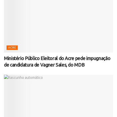
ACRE
Ministério Público Eleitoral do Acre pede impugnação
de candidatura de Vagner Sales, do MDB