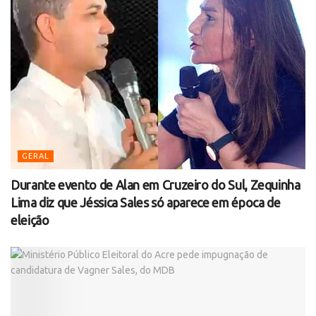
GERAL
Durante evento de Alan em Cruzeiro do Sul, Zequinha
Lima diz que Jéssica Sales só aparece em época de
eleição