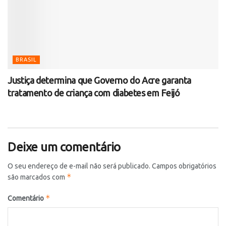
BRASIL
Justiça determina que Governo do Acre garanta
tratamento de criança com diabetes em Feijó
Deixe um comentário
O seu endereço de e-mail não será publicado.
Campos obrigatórios
*
são marcados com
*
Comentário