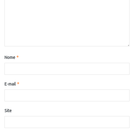
*
Nome
*
E-mail
Site