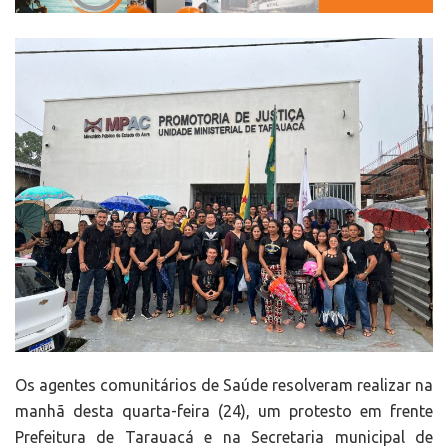
Os agentes comunitários de Saúde resolveram realizar na
manhã desta quarta-feira (24), um protesto em frente
Prefeitura de Tarauacá e na Secretaria municipal de