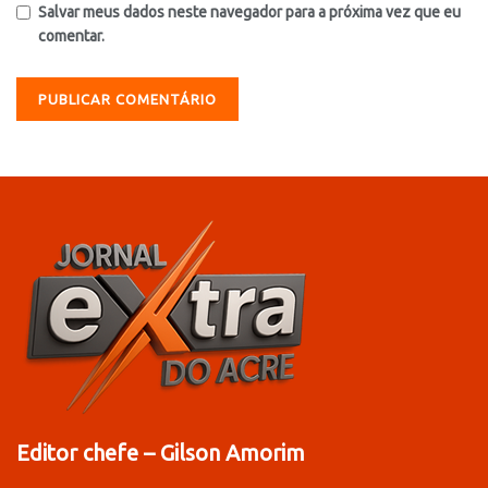
Salvar meus dados neste navegador para a próxima vez que eu
comentar.
Editor chefe – Gilson Amorim