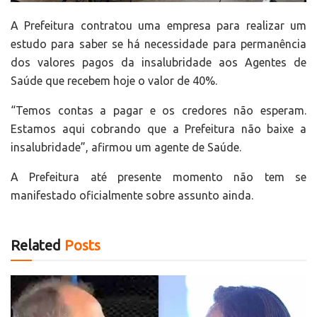
A Prefeitura contratou uma empresa para realizar um
estudo para saber se há necessidade para permanência
dos valores pagos da insalubridade aos Agentes de
Saúde que recebem hoje o valor de 40%.
“Temos contas a pagar e os credores não esperam.
Estamos aqui cobrando que a Prefeitura não baixe a
insalubridade”, afirmou um agente de Saúde.
A Prefeitura até presente momento não tem se
manifestado oficialmente sobre assunto ainda.
Related
Posts