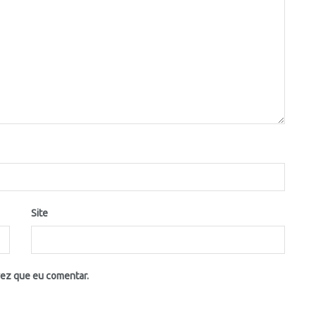
Site
vez que eu comentar.