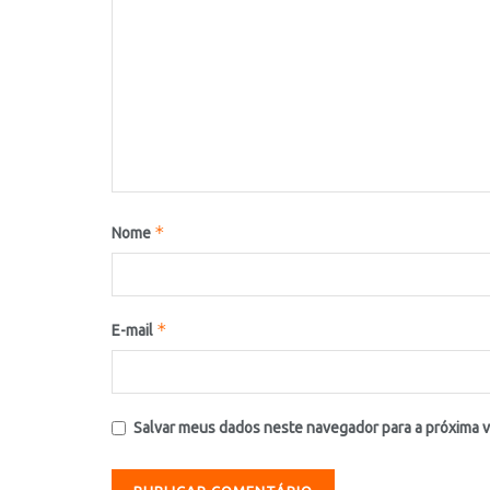
*
Nome
*
E-mail
Salvar meus dados neste navegador para a próxima 