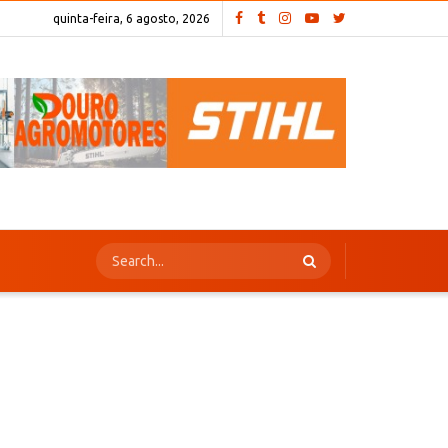
quinta-feira, 6 agosto, 2026