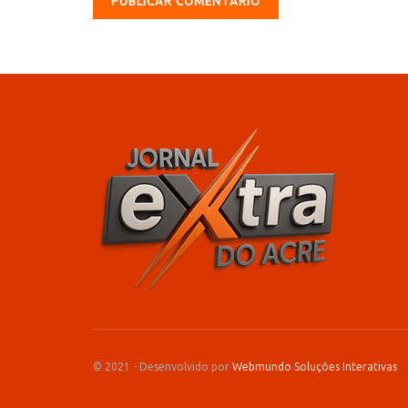
© 2021 - Desenvolvido por
Webmundo Soluções Interativas