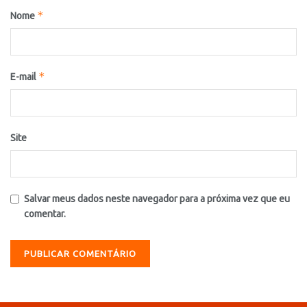
*
Nome
*
E-mail
Site
Salvar meus dados neste navegador para a próxima vez que eu
comentar.