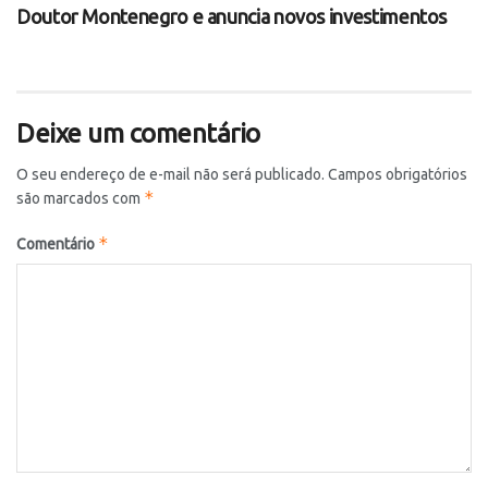
Doutor Montenegro e anuncia novos investimentos
Deixe um comentário
O seu endereço de e-mail não será publicado.
Campos obrigatórios
*
são marcados com
*
Comentário