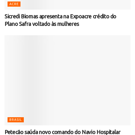
ACRE
Sicredi Biomas apresenta na Expoacre crédito do
Plano Safra voltado às mulheres
BRASIL
Petecão saúda novo comando do Navio Hospitalar