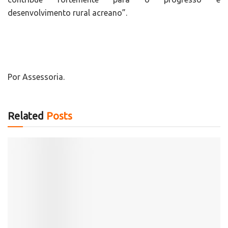
desenvolvimento rural acreano”.
Por Assessoria.
Related
Posts