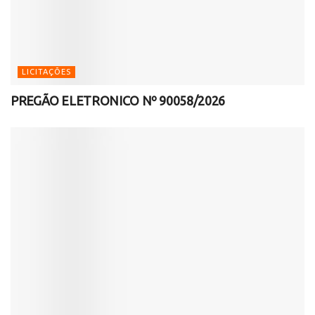
LICITAÇÕES
PREGÃO ELETRONICO Nº 90058/2026