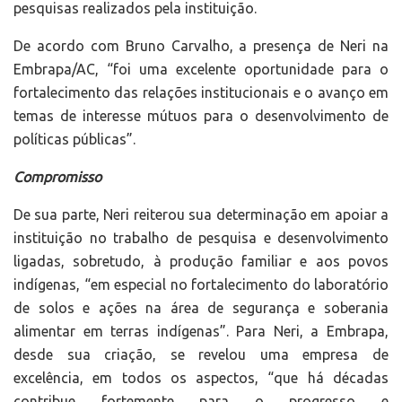
pesquisas realizados pela instituição.
De acordo com Bruno Carvalho, a presença de Neri na
Embrapa/AC, “foi uma excelente oportunidade para o
fortalecimento das relações institucionais e o avanço em
temas de interesse mútuos para o desenvolvimento de
políticas públicas”.
Compromisso
De sua parte, Neri reiterou sua determinação em apoiar a
instituição no trabalho de pesquisa e desenvolvimento
ligadas, sobretudo, à produção familiar e aos povos
indígenas, “em especial no fortalecimento do laboratório
de solos e ações na área de segurança e soberania
alimentar em terras indígenas”. Para Neri, a Embrapa,
desde sua criação, se revelou uma empresa de
excelência, em todos os aspectos, “que há décadas
contribue fortemente para o progresso e