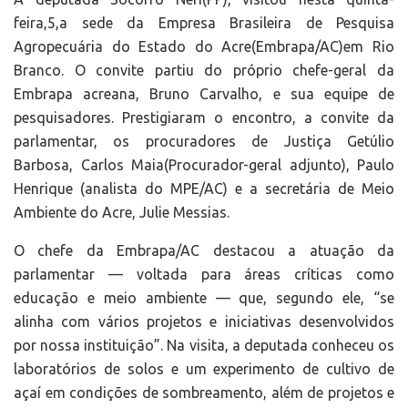
feira,5,a sede da Empresa Brasileira de Pesquisa
Agropecuária do Estado do Acre(Embrapa/AC)em Rio
Branco. O convite partiu do próprio chefe-geral da
Embrapa acreana, Bruno Carvalho, e sua equipe de
pesquisadores. Prestigiaram o encontro, a convite da
parlamentar, os procuradores de Justiça Getúlio
Barbosa, Carlos Maia(Procurador-geral adjunto), Paulo
Henrique (analista do MPE/AC) e a secretária de Meio
Ambiente do Acre, Julie Messias.
O chefe da Embrapa/AC destacou a atuação da
parlamentar — voltada para áreas críticas como
educação e meio ambiente — que, segundo ele, “se
alinha com vários projetos e iniciativas desenvolvidos
por nossa instituição”. Na visita, a deputada conheceu os
laboratórios de solos e um experimento de cultivo de
açaí em condições de sombreamento, além de projetos e