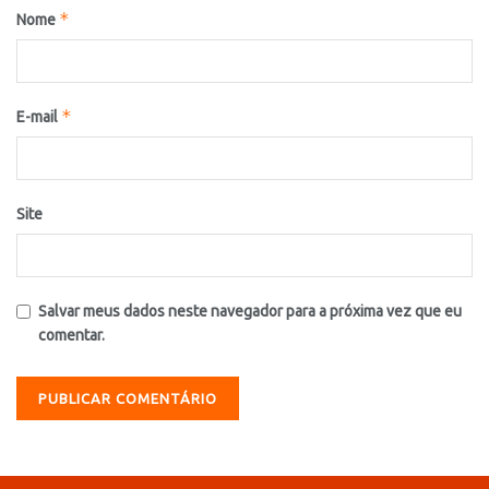
*
Nome
*
E-mail
Site
Salvar meus dados neste navegador para a próxima vez que eu
comentar.