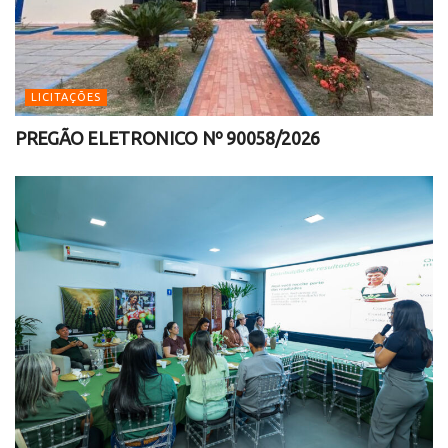
LICITAÇÕES
PREGÃO ELETRONICO Nº 90058/2026