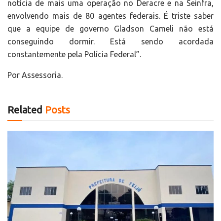
notícia de mais uma operação no Deracre e na Seinfra,
envolvendo mais de 80 agentes federais. É triste saber
que a equipe de governo Gladson Cameli não está
conseguindo dormir. Está sendo acordada
constantemente pela Polícia Federal”.
Por Assessoria.
Related
Posts