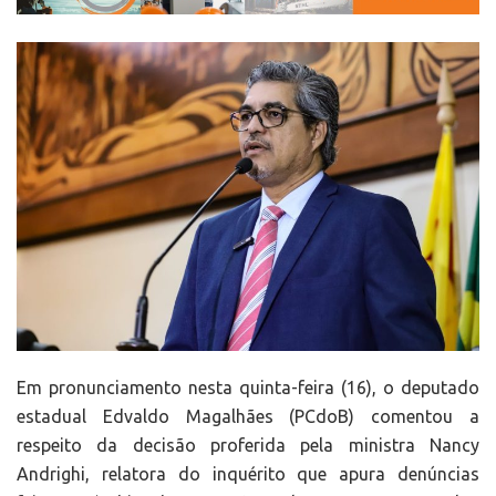
Em pronunciamento nesta quinta-feira (16), o deputado
estadual Edvaldo Magalhães (PCdoB) comentou a
respeito da decisão proferida pela ministra Nancy
Andrighi, relatora do inquérito que apura denúncias