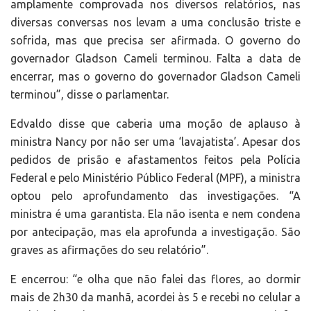
amplamente comprovada nos diversos relatórios, nas
diversas conversas nos levam a uma conclusão triste e
sofrida, mas que precisa ser afirmada. O governo do
governador Gladson Cameli terminou. Falta a data de
encerrar, mas o governo do governador Gladson Cameli
terminou”, disse o parlamentar.
Edvaldo disse que caberia uma moção de aplauso à
ministra Nancy por não ser uma ‘lavajatista’. Apesar dos
pedidos de prisão e afastamentos feitos pela Polícia
Federal e pelo Ministério Público Federal (MPF), a ministra
optou pelo aprofundamento das investigações. “A
ministra é uma garantista. Ela não isenta e nem condena
por antecipação, mas ela aprofunda a investigação. São
graves as afirmações do seu relatório”.
E encerrou: “e olha que não falei das flores, ao dormir
mais de 2h30 da manhã, acordei às 5 e recebi no celular a