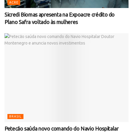
ACRE
Sicredi Biomas apresenta na Expoacre crédito do
Plano Safra voltado às mulheres
BRASIL
Petecão saúda novo comando do Navio Hospitalar