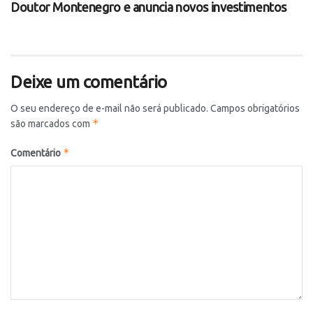
Doutor Montenegro e anuncia novos investimentos
Deixe um comentário
O seu endereço de e-mail não será publicado.
Campos obrigatórios
*
são marcados com
*
Comentário