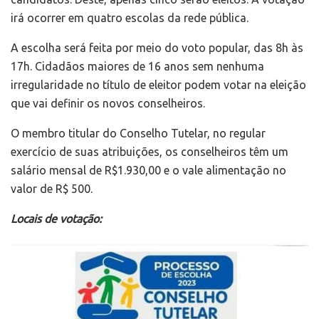
irá ocorrer em quatro escolas da rede pública.
A escolha será feita por meio do voto popular, das 8h às
17h. Cidadãos maiores de 16 anos sem nenhuma
irregularidade no título de eleitor podem votar na eleição
que vai definir os novos conselheiros.
O membro titular do Conselho Tutelar, no regular
exercício de suas atribuições, os conselheiros têm um
salário mensal de R$1.930,00 e o vale alimentação no
valor de R$ 500.
Locais de votação: