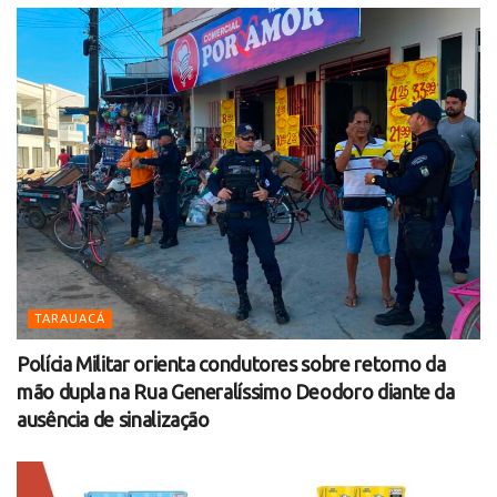
TARAUACÁ
Polícia Militar orienta condutores sobre retorno da
mão dupla na Rua Generalíssimo Deodoro diante da
ausência de sinalização