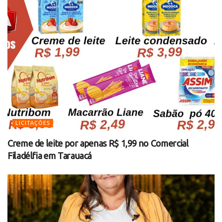
LICITAÇÕES
Creme de leite por apenas R$ 1,99 no Comercial
Filadélfia em Tarauacá