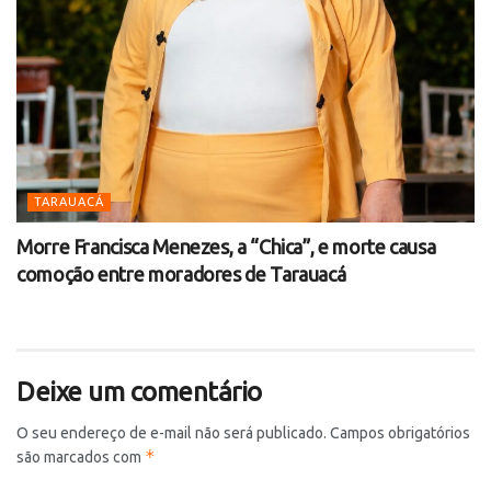
TARAUACÁ
Morre Francisca Menezes, a “Chica”, e morte causa
comoção entre moradores de Tarauacá
Deixe um comentário
O seu endereço de e-mail não será publicado.
Campos obrigatórios
*
são marcados com