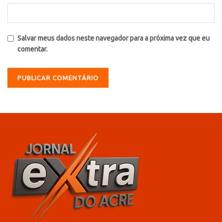
Salvar meus dados neste navegador para a próxima vez que eu
comentar.