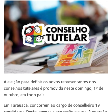
A eleição para definir os novos representantes dos
conselhos tutelares é promovida neste domingo, 1º de
outubro, em todo país.
Em Tarauacá, concorrem ao cargo de conselheiro 19
candidatos. Deste, apenas cinco serão eleitos. A votação