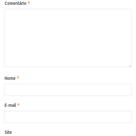
*
Comentário
*
Nome
*
E-mail
Site