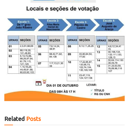
Related
Posts