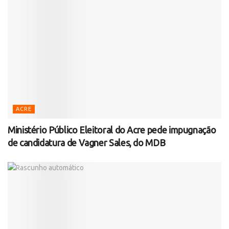
ACRE
Ministério Público Eleitoral do Acre pede impugnação
de candidatura de Vagner Sales, do MDB