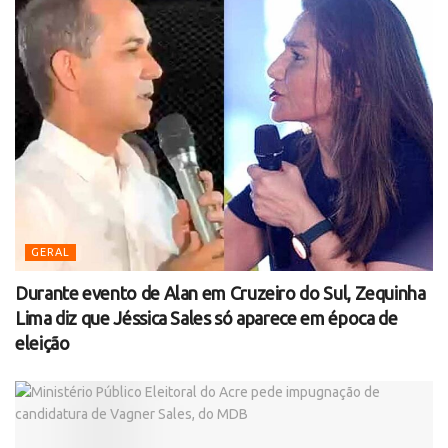
GERAL
Durante evento de Alan em Cruzeiro do Sul, Zequinha
Lima diz que Jéssica Sales só aparece em época de
eleição