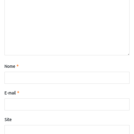
*
Nome
*
E-mail
Site