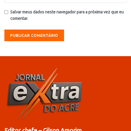
Salvar meus dados neste navegador para a próxima vez que eu
comentar.
Editor chefe – Gilson Amorim