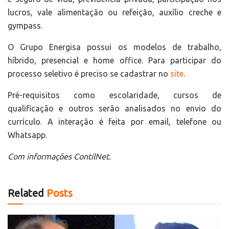
lucros, vale alimentação ou refeição, auxílio creche e
gympass.
O Grupo Energisa possui os modelos de trabalho,
híbrido, presencial e home office. Para participar do
processo seletivo é preciso se cadastrar no
site
.
Pré-requisitos como escolaridade, cursos de
qualificação e outros serão analisados no envio do
currículo. A interação é feita por email, telefone ou
Whatsapp.
Com informações ContilNet.
Related
Posts