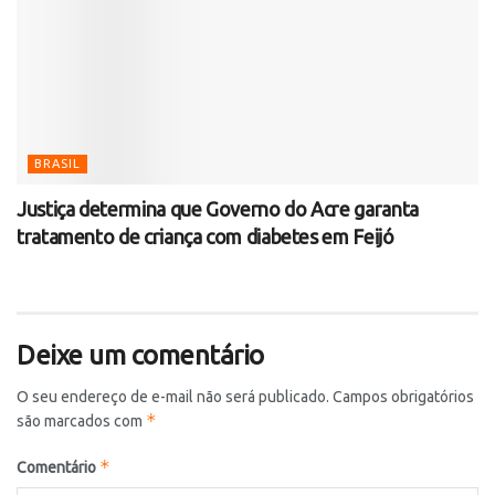
BRASIL
Justiça determina que Governo do Acre garanta
tratamento de criança com diabetes em Feijó
Deixe um comentário
O seu endereço de e-mail não será publicado.
Campos obrigatórios
*
são marcados com
*
Comentário