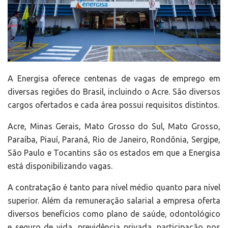
A Energisa oferece centenas de vagas de emprego em
diversas regiões do Brasil, incluindo o Acre. São diversos
cargos ofertados e cada área possui requisitos distintos.
Acre, Minas Gerais, Mato Grosso do Sul, Mato Grosso,
Paraíba, Piauí, Paraná, Rio de Janeiro, Rondônia, Sergipe,
São Paulo e Tocantins são os estados em que a Energisa
está disponibilizando vagas.
A contratação é tanto para nível médio quanto para nível
superior. Além da remuneração salarial a empresa oferta
diversos benefícios como plano de saúde, odontológico
e seguro de vida, previdência privada, participação nos