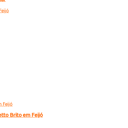
tto Brito em Feijó