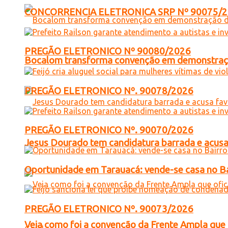
CONCORRENCIA ELETRONICA SRP Nº 90075/
PREGÃO ELETRONICO Nº 90080/2026
Bocalom transforma convenção em demonstração
PREGÃO ELETRONICO Nº. 90078/2026
PREGÃO ELETRONICO Nº. 90070/2026
Jesus Dourado tem candidatura barrada e acusa
Oportunidade em Tarauacá: vende-se casa no B
PREGÃO ELETRONICO Nº. 90073/2026
Veja como foi a convenção da Frente Ampla que 