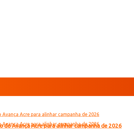
tro do Avança Acre para alinhar campanha de 2026