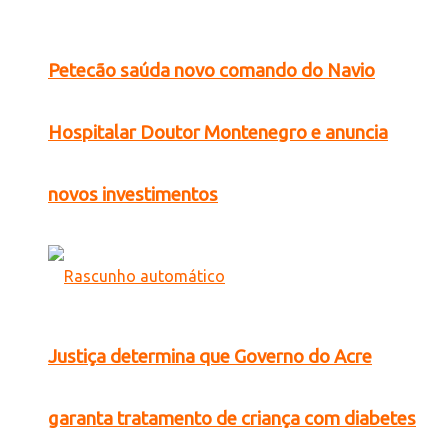
Petecão saúda novo comando do Navio
Hospitalar Doutor Montenegro e anuncia
novos investimentos
Justiça determina que Governo do Acre
garanta tratamento de criança com diabetes