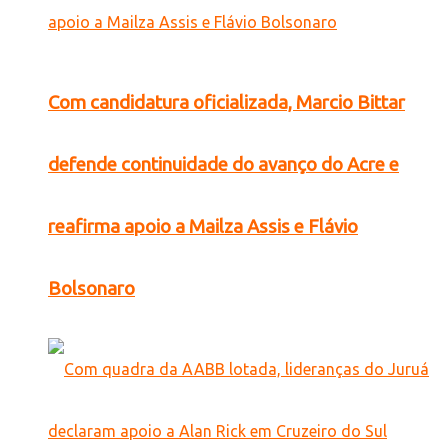
Com candidatura oficializada, Marcio Bittar
defende continuidade do avanço do Acre e
reafirma apoio a Mailza Assis e Flávio
Bolsonaro