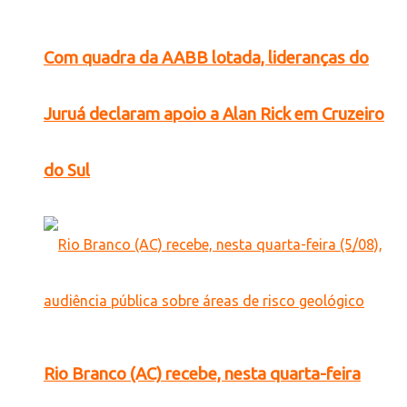
Com quadra da AABB lotada, lideranças do
Juruá declaram apoio a Alan Rick em Cruzeiro
do Sul
Rio Branco (AC) recebe, nesta quarta-feira