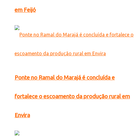
em Feijó
Ponte no Ramal do Marajá é concluída e
fortalece o escoamento da produção rural em
Envira