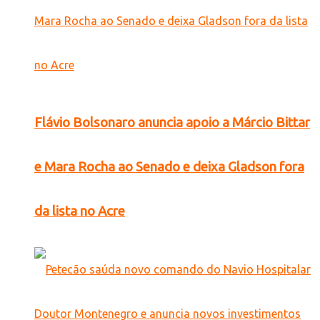
Flávio Bolsonaro anuncia apoio a Márcio Bittar
e Mara Rocha ao Senado e deixa Gladson fora
da lista no Acre