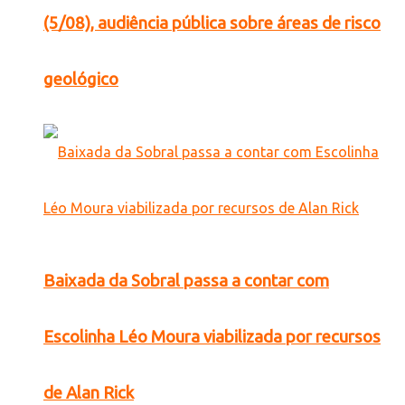
(5/08), audiência pública sobre áreas de risco
geológico
Baixada da Sobral passa a contar com
Escolinha Léo Moura viabilizada por recursos
de Alan Rick