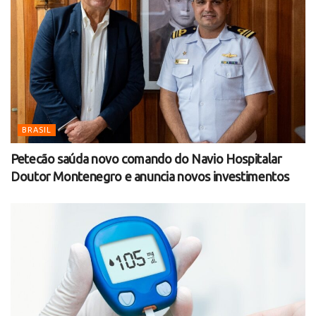
BRASIL
Petecão saúda novo comando do Navio Hospitalar
Doutor Montenegro e anuncia novos investimentos