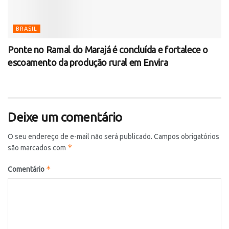
BRASIL
Ponte no Ramal do Marajá é concluída e fortalece o
escoamento da produção rural em Envira
Deixe um comentário
O seu endereço de e-mail não será publicado.
Campos obrigatórios
*
são marcados com
*
Comentário