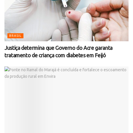
BRASIL
Justiça determina que Governo do Acre garanta
tratamento de criança com diabetes em Feijó