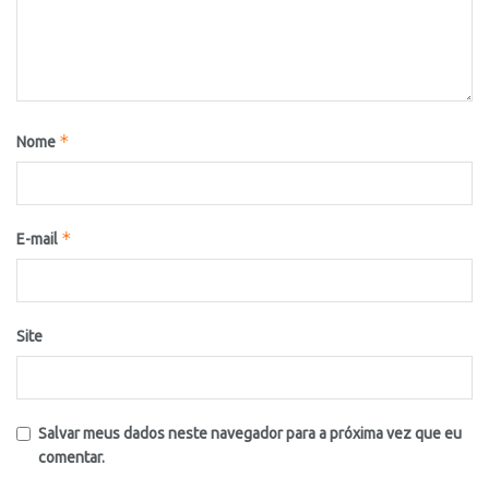
*
Nome
*
E-mail
Site
Salvar meus dados neste navegador para a próxima vez que eu
comentar.