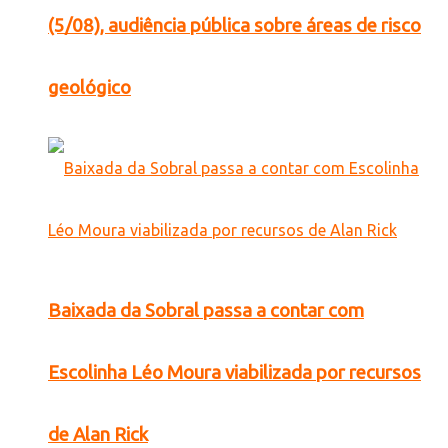
(5/08), audiência pública sobre áreas de risco
geológico
Baixada da Sobral passa a contar com
Escolinha Léo Moura viabilizada por recursos
de Alan Rick