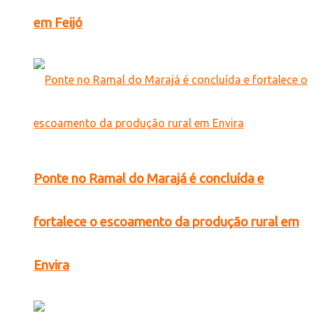
em Feijó
Ponte no Ramal do Marajá é concluída e
fortalece o escoamento da produção rural em
Envira