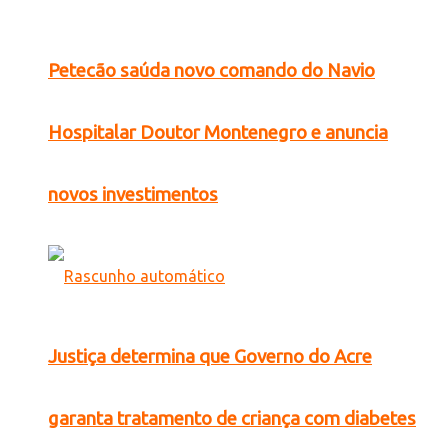
Petecão saúda novo comando do Navio
Hospitalar Doutor Montenegro e anuncia
novos investimentos
Justiça determina que Governo do Acre
garanta tratamento de criança com diabetes