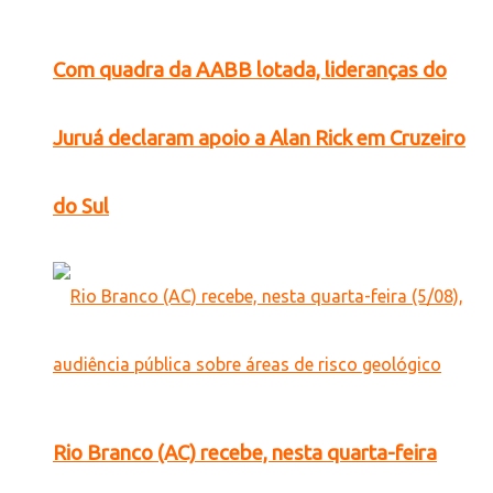
Com quadra da AABB lotada, lideranças do
Juruá declaram apoio a Alan Rick em Cruzeiro
do Sul
Rio Branco (AC) recebe, nesta quarta-feira