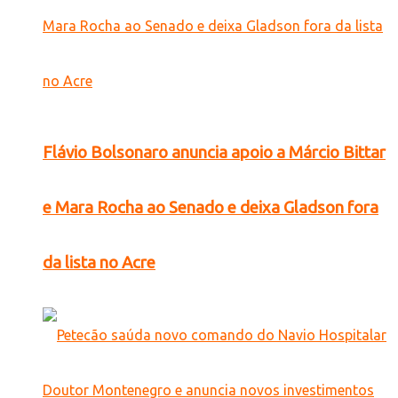
Flávio Bolsonaro anuncia apoio a Márcio Bittar
e Mara Rocha ao Senado e deixa Gladson fora
da lista no Acre