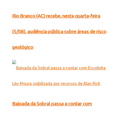
Rio Branco (AC) recebe, nesta quarta-feira
(5/08), audiência pública sobre áreas de risco
geológico
Baixada da Sobral passa a contar com