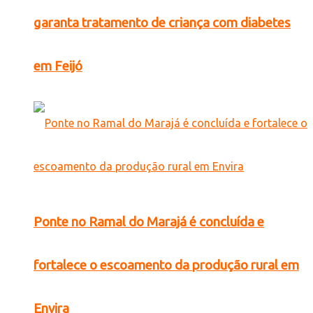
garanta tratamento de criança com diabetes
em Feijó
Ponte no Ramal do Marajá é concluída e
fortalece o escoamento da produção rural em
Envira