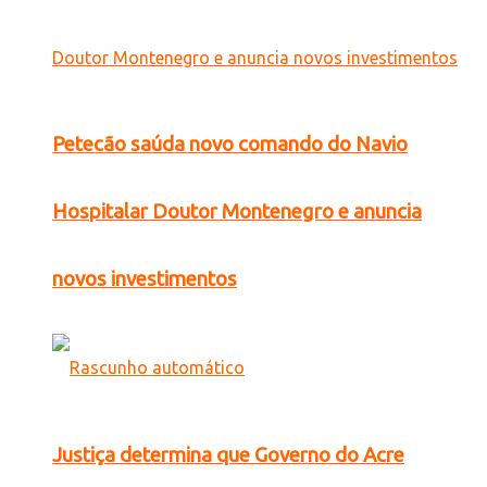
Petecão saúda novo comando do Navio
Hospitalar Doutor Montenegro e anuncia
novos investimentos
Justiça determina que Governo do Acre