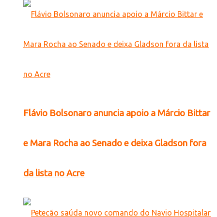
Flávio Bolsonaro anuncia apoio a Márcio Bittar
e Mara Rocha ao Senado e deixa Gladson fora
da lista no Acre