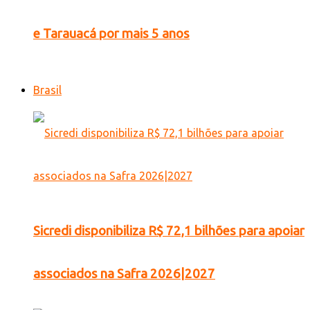
e Tarauacá por mais 5 anos
Brasil
Sicredi disponibiliza R$ 72,1 bilhões para apoiar
associados na Safra 2026|2027