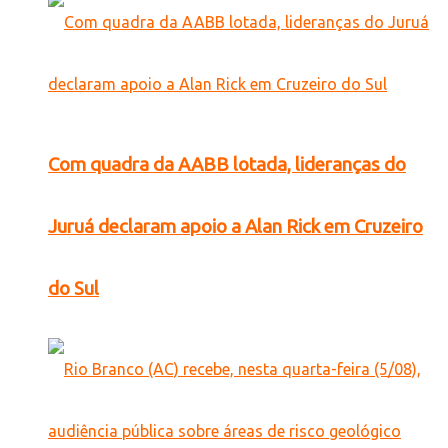
Com quadra da AABB lotada, lideranças do
Juruá declaram apoio a Alan Rick em Cruzeiro
do Sul