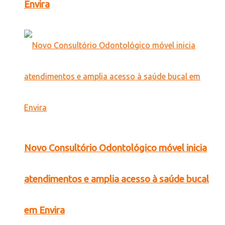
Envira
Novo Consultório Odontológico móvel inicia
atendimentos e amplia acesso à saúde bucal
em Envira