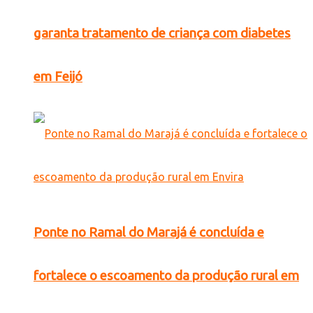
garanta tratamento de criança com diabetes
em Feijó
Ponte no Ramal do Marajá é concluída e
fortalece o escoamento da produção rural em