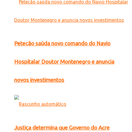
Petecão saúda novo comando do Navio
Hospitalar Doutor Montenegro e anuncia
novos investimentos
Justiça determina que Governo do Acre