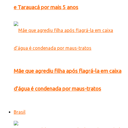
e Tarauacá por mais 5 anos
Mãe que agrediu filha após flagrá-la em caixa
d’água é condenada por maus-tratos
Brasil