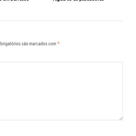
*
brigatórios são marcados com