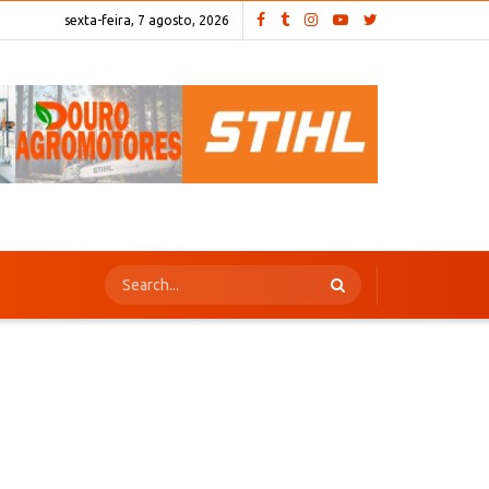
sexta-feira, 7 agosto, 2026