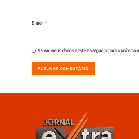
*
E-mail
Salvar meus dados neste navegador para a próxima 