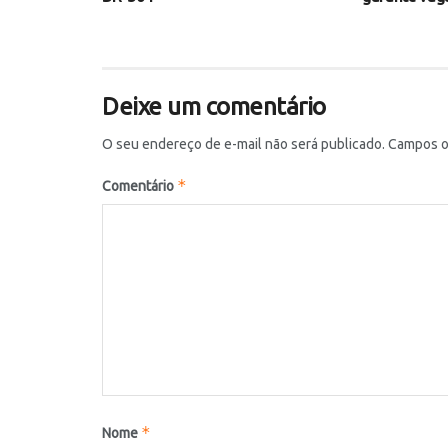
Deixe um comentário
O seu endereço de e-mail não será publicado.
Campos o
*
Comentário
*
Nome