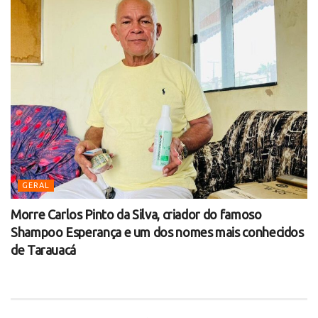
GERAL
Morre Carlos Pinto da Silva, criador do famoso
Shampoo Esperança e um dos nomes mais conhecidos
de Tarauacá