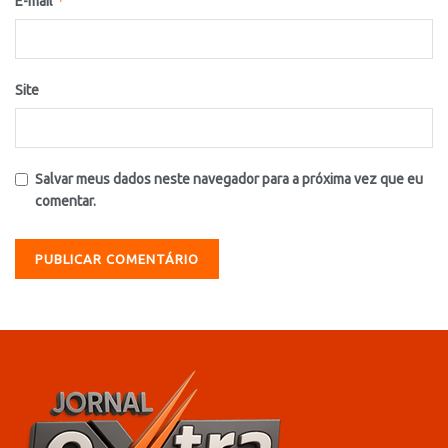
*
E-mail
Site
Salvar meus dados neste navegador para a próxima vez que eu
comentar.