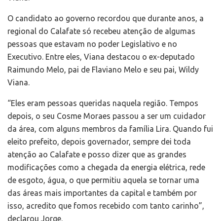
O candidato ao governo recordou que durante anos, a
regional do Calafate só recebeu atenção de algumas
pessoas que estavam no poder Legislativo e no
Executivo. Entre eles, Viana destacou o ex-deputado
Raimundo Melo, pai de Flaviano Melo e seu pai, Wildy
Viana.
“Eles eram pessoas queridas naquela região. Tempos
depois, o seu Cosme Moraes passou a ser um cuidador
da área, com alguns membros da família Lira. Quando fui
eleito prefeito, depois governador, sempre dei toda
atenção ao Calafate e posso dizer que as grandes
modificações como a chegada da energia elétrica, rede
de esgoto, água, o que permitiu aquela se tornar uma
das áreas mais importantes da capital e também por
isso, acredito que fomos recebido com tanto carinho”,
declarou Jorge.