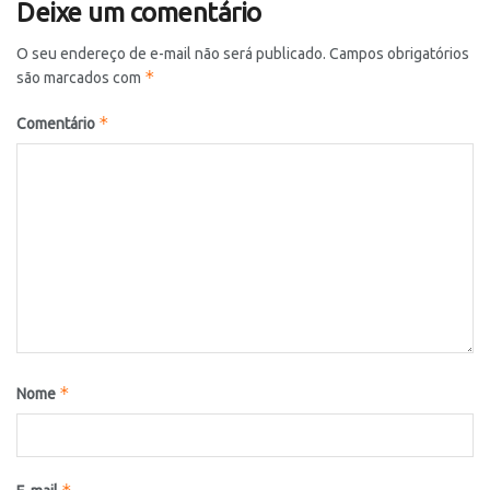
Deixe um comentário
O seu endereço de e-mail não será publicado.
Campos obrigatórios
*
são marcados com
*
Comentário
*
Nome