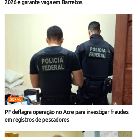
2026 e garante vaga em Barretos
GERAL
PF deflagra operação no Acre para investigar fraudes
em registros de pescadores