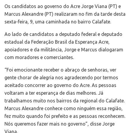
Os candidatos ao governo do Acre Jorge Viana (PT) e
Marcus Alexandre (PT) realizaram no fim da tarde desta
sexta-feira, 9, uma caminhada no bairro Calafate.
Ao lado de candidatos a deputado federal e deputado
estadual da Federação Brasil da Esperança Acre,
apoiadores e da militância, Jorge e Marcus dialogaram
com moradores e comerciantes.
“Foi emocionante receber o abraço de senhoras, ver
gente chorar de alegria nos agradecendo por termos
aceitado concorrer ao governo do Acre. As pessoas
voltaram a ter esperança de dias melhores. Já
trabalhamos muito nos bairros da regional do Calafate.
Marcus Alexandre conhece como ninguém essa região,
fez muito quando foi prefeito e as pessoas reconhecem.
Nós queremos fazer mais no governo”, disse Jorge
Viana.