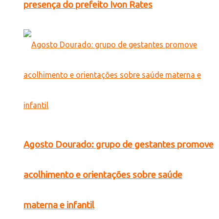
presença do prefeito Ivon Rates
Agosto Dourado: grupo de gestantes promove
acolhimento e orientações sobre saúde
materna e infantil