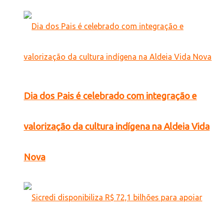
Dia dos Pais é celebrado com integração e
valorização da cultura indígena na Aldeia Vida
Nova