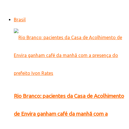
Brasil
Rio Branco: pacientes da Casa de Acolhimento
de Envira ganham café da manhã com a