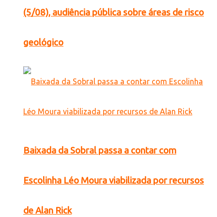
(5/08), audiência pública sobre áreas de risco
geológico
Baixada da Sobral passa a contar com
Escolinha Léo Moura viabilizada por recursos
de Alan Rick