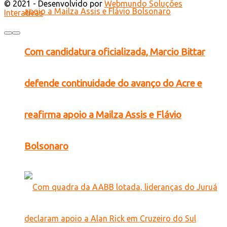
© 2021 - Desenvolvido por
Webmundo Soluções
Interativas
Com candidatura oficializada, Marcio Bittar
defende continuidade do avanço do Acre e
reafirma apoio a Mailza Assis e Flávio
Bolsonaro