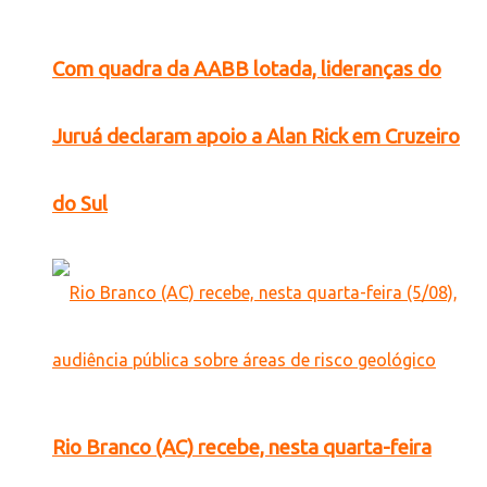
Com quadra da AABB lotada, lideranças do
Juruá declaram apoio a Alan Rick em Cruzeiro
do Sul
Rio Branco (AC) recebe, nesta quarta-feira