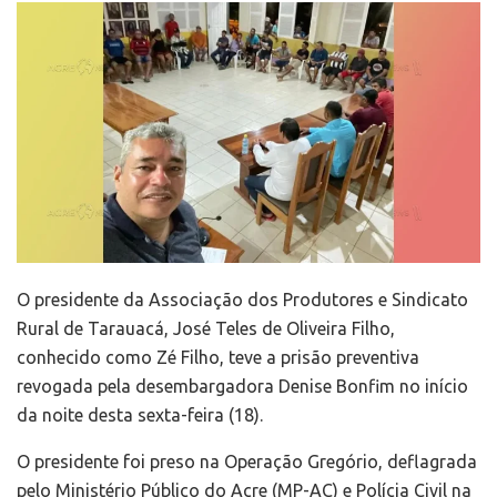
O presidente da Associação dos Produtores e Sindicato
Rural de Tarauacá, José Teles de Oliveira Filho,
conhecido como Zé Filho, teve a prisão preventiva
revogada pela desembargadora Denise Bonfim no início
da noite desta sexta-feira (18).
O presidente foi preso na Operação Gregório, deflagrada
pelo Ministério Público do Acre (MP-AC) e Polícia Civil na