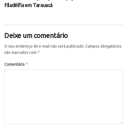
Filadélfia em Tarauacá
Deixe um comentário
O seu endereço de e-mail não será publicado.
Campos obrigatórios
*
são marcados com
*
Comentário