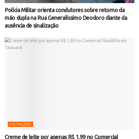
Polícia Militar orienta condutores sobre retorno da
mão dupla na Rua Generalíssimo Deodoro diante da
ausência de sinalização
LICITAÇÕES
Creme de leite por apenas R$ 1,99 no Comercial