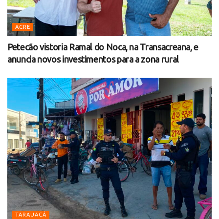
ACRE
Petecão vistoria Ramal do Noca, na Transacreana, e
anuncia novos investimentos para a zona rural
TARAUACÁ