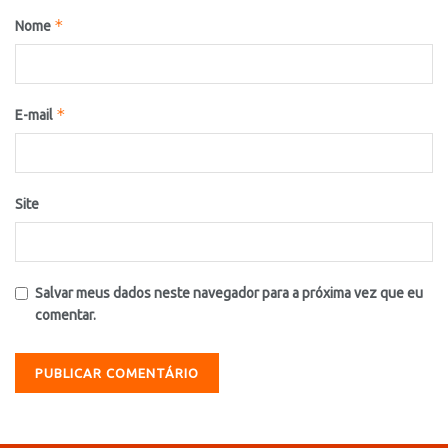
*
Nome
*
E-mail
Site
Salvar meus dados neste navegador para a próxima vez que eu
comentar.