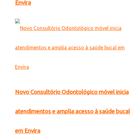
Envira
Novo Consultório Odontológico móvel inicia
atendimentos e amplia acesso à saúde bucal
em Envira