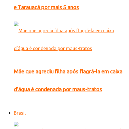
e Tarauacá por mais 5 anos
Mãe que agrediu filha após flagrá-la em caixa
d’água é condenada por maus-tratos
Brasil