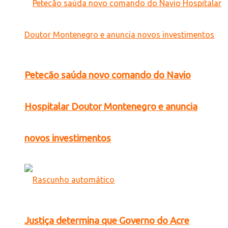
Petecão saúda novo comando do Navio
Hospitalar Doutor Montenegro e anuncia
novos investimentos
Justiça determina que Governo do Acre