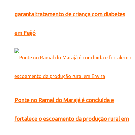
garanta tratamento de criança com diabetes
em Feijó
Ponte no Ramal do Marajá é concluída e
fortalece o escoamento da produção rural em