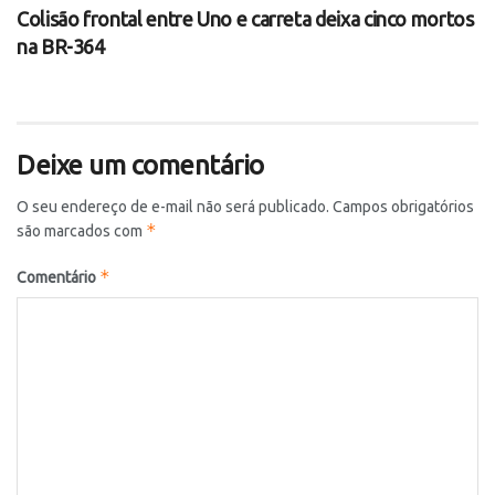
Colisão frontal entre Uno e carreta deixa cinco mortos
na BR-364
Deixe um comentário
O seu endereço de e-mail não será publicado.
Campos obrigatórios
*
são marcados com
*
Comentário