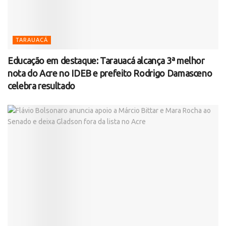
TARAUACÁ
Educação em destaque: Tarauacá alcança 3ª melhor
nota do Acre no IDEB e prefeito Rodrigo Damasceno
celebra resultado