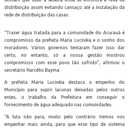
distribuição assim evitando cansaço até a instalação da
rede de distribuição das casas.
“Trazer água tratada para a comunidade do Acurauá é
compromisso da prefeita Maria Lucinéia e o sonho dos
moradores. Vários governos tentaram fazer isso dar
certo, no entanto, só a nossa gestão mostrou
compromisso com esse povo tão sofrido”, afirmou o
secretário Narcélio Bayma.
A prefeita Maria Lucinéia destaca o empenho do
Município para suprir lacunas deixadas pelos outros
entes, o trabalho da Prefeitura em conseguir o
fornecimento de água adequado nas comunidades.
“A luta não para, muito pelo contrário. Iremos nos
empenhar mais ainda, para que esse tipo de sistema