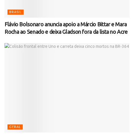
BRASIL
Flávio Bolsonaro anuncia apoio a Márcio Bittar e Mara
Rocha ao Senado e deixa Gladson fora da lista no Acre
GERAL