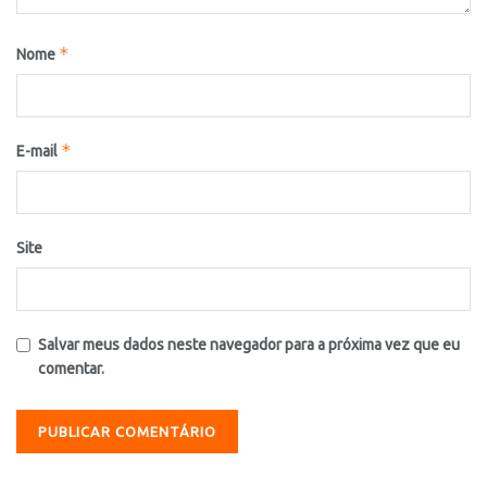
*
Nome
*
E-mail
Site
Salvar meus dados neste navegador para a próxima vez que eu
comentar.