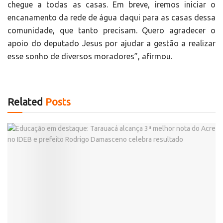
chegue a todas as casas. Em breve, iremos iniciar o
encanamento da rede de água daqui para as casas dessa
comunidade, que tanto precisam. Quero agradecer o
apoio do deputado Jesus por ajudar a gestão a realizar
esse sonho de diversos moradores”, afirmou.
Related
Posts