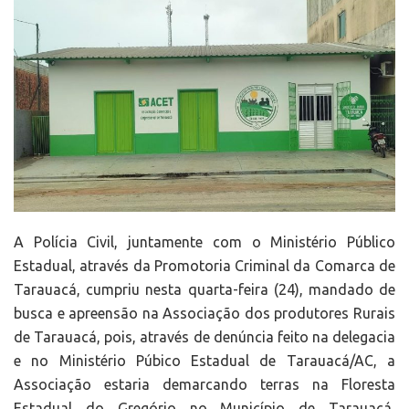
A Polícia Civil, juntamente com o Ministério Público
Estadual, através da Promotoria Criminal da Comarca de
Tarauacá, cumpriu nesta quarta-feira (24), mandado de
busca e apreensão na Associação dos produtores Rurais
de Tarauacá, pois, através de denúncia feito na delegacia
e no Ministério Púbico Estadual de Tarauacá/AC, a
Associação estaria demarcando terras na Floresta
Estadual do Gregório no Município de Tarauacá,