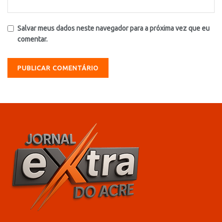
Salvar meus dados neste navegador para a próxima vez que eu
comentar.