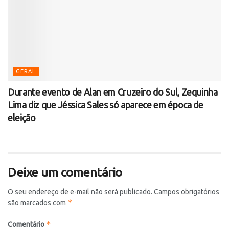
GERAL
Durante evento de Alan em Cruzeiro do Sul, Zequinha
Lima diz que Jéssica Sales só aparece em época de
eleição
Deixe um comentário
O seu endereço de e-mail não será publicado.
Campos obrigatórios
*
são marcados com
*
Comentário