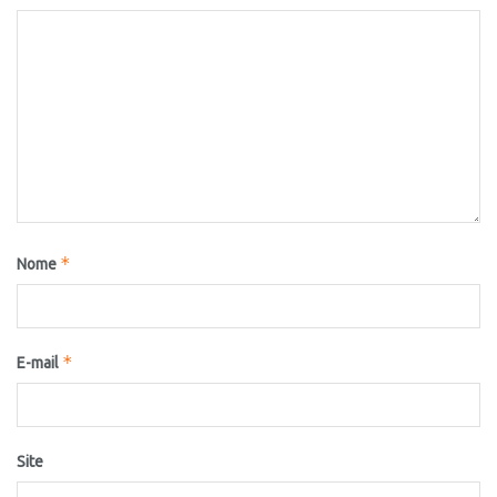
*
Nome
*
E-mail
Site