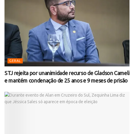
GERAL
STJ rejeita por unanimidade recurso de Gladson Cameli
e mantém condenação de 25 anos e 9 meses de prisão