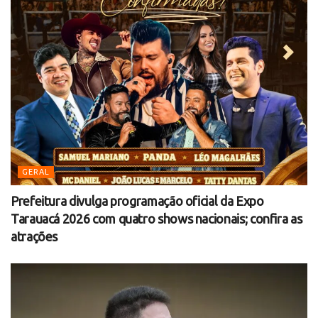
GERAL
Prefeitura divulga programação oficial da Expo
Tarauacá 2026 com quatro shows nacionais; confira as
atrações