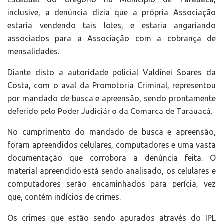
inclusive, a denúncia dizia que a própria Associação
estaria vendendo tais lotes, e estaria angariando
associados para a Associação com a cobrança de
mensalidades.
Diante disto a autoridade policial Valdinei Soares da
Costa, com o aval da Promotoria Criminal, representou
por mandado de busca e apreensão, sendo prontamente
deferido pelo Poder Judiciário da Comarca de Tarauacá.
No cumprimento do mandado de busca e apreensão,
foram apreendidos celulares, computadores e uma vasta
documentação que corrobora a denúncia feita. O
material apreendido está sendo analisado, os celulares e
computadores serão encaminhados para perícia, vez
que, contém indícios de crimes.
Os crimes que estão sendo apurados através do IPL