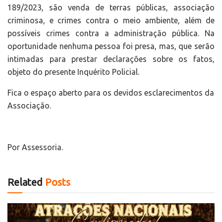
189/2023, são venda de terras públicas, associação
criminosa, e crimes contra o meio ambiente, além de
possíveis crimes contra a administração pública. Na
oportunidade nenhuma pessoa foi presa, mas, que serão
intimadas para prestar declarações sobre os fatos,
objeto do presente Inquérito Policial.
Fica o espaço aberto para os devidos esclarecimentos da
Associação.
Por Assessoria.
Related
Posts