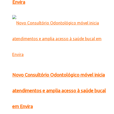
Envira
Novo Consultório Odontológico móvel inicia
atendimentos e amplia acesso à saúde bucal
em Envira