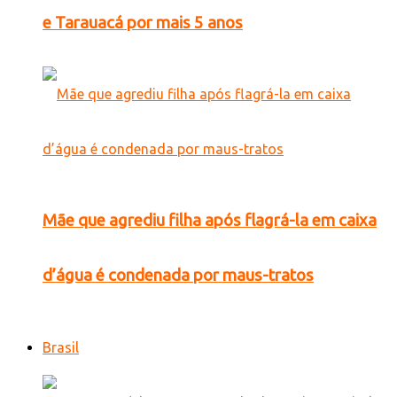
e Tarauacá por mais 5 anos
Mãe que agrediu filha após flagrá-la em caixa
d’água é condenada por maus-tratos
Brasil