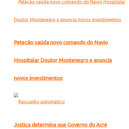
Petecão saúda novo comando do Navio
Hospitalar Doutor Montenegro e anuncia
novos investimentos
Justiça determina que Governo do Acre