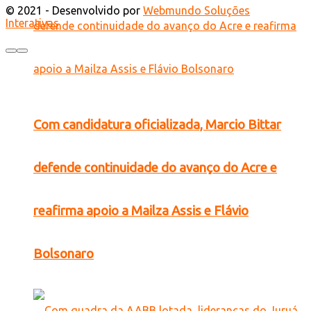
© 2021 - Desenvolvido por
Webmundo Soluções
Interativas
Com candidatura oficializada, Marcio Bittar
defende continuidade do avanço do Acre e
reafirma apoio a Mailza Assis e Flávio
Bolsonaro