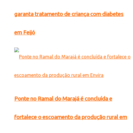
garanta tratamento de criança com diabetes
em Feijó
Ponte no Ramal do Marajá é concluída e
fortalece o escoamento da produção rural em