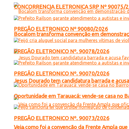
CONCORRENCIA ELETRONICA SRP Nº 90075/
PREGÃO ELETRONICO Nº 90080/2026
Bocalom transforma convenção em demonstração
PREGÃO ELETRONICO Nº. 90078/2026
PREGÃO ELETRONICO Nº. 90070/2026
Jesus Dourado tem candidatura barrada e acusa
Oportunidade em Tarauacá: vende-se casa no B
PREGÃO ELETRONICO Nº. 90073/2026
Veja como foi a convenção da Frente Ampla que 