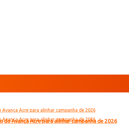
tro do Avança Acre para alinhar campanha de 2026