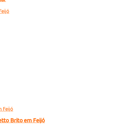
tto Brito em Feijó