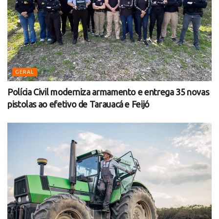
GERAL
Polícia Civil moderniza armamento e entrega 35 novas
pistolas ao efetivo de Tarauacá e Feijó