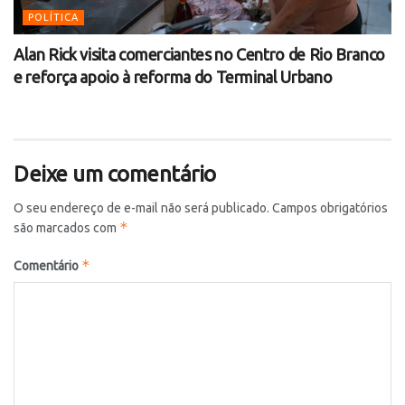
POLÍTICA
Alan Rick visita comerciantes no Centro de Rio Branco
e reforça apoio à reforma do Terminal Urbano
Deixe um comentário
O seu endereço de e-mail não será publicado.
Campos obrigatórios
*
são marcados com
*
Comentário