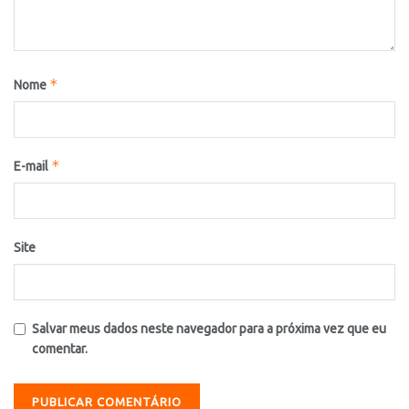
*
Nome
*
E-mail
Site
Salvar meus dados neste navegador para a próxima vez que eu
comentar.