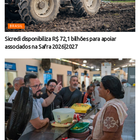
BRASIL
Sicredi disponibiliza R$ 72,1 bilhões para apoiar
associados na Safra 2026|2027