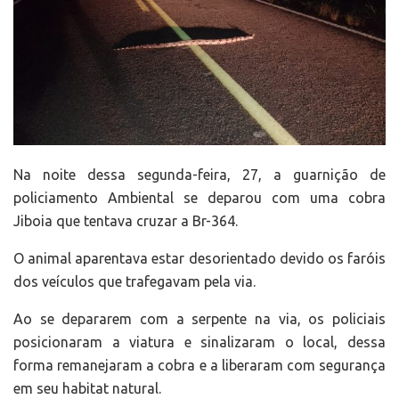
Na noite dessa segunda-feira, 27, a guarnição de
policiamento Ambiental se deparou com uma cobra
Jiboia que tentava cruzar a Br-364.
O animal aparentava estar desorientado devido os faróis
dos veículos que trafegavam pela via.
Ao se depararem com a serpente na via, os policiais
posicionaram a viatura e sinalizaram o local, dessa
forma remanejaram a cobra e a liberaram com segurança
em seu habitat natural.