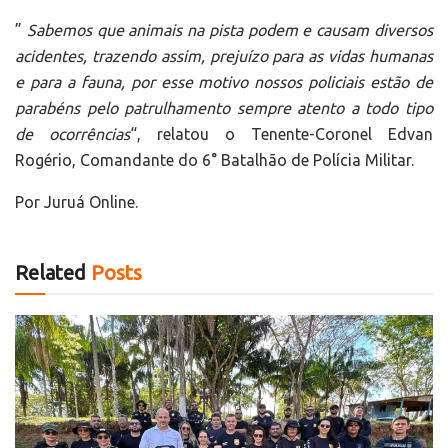
”
Sabemos que animais na pista podem e causam diversos
acidentes, trazendo assim, prejuízo para as vidas humanas
e para a fauna, por esse motivo nossos policiais estão de
parabéns pelo patrulhamento sempre atento a todo tipo
de ocorrências
“, relatou o Tenente-Coronel Edvan
Rogério, Comandante do 6° Batalhão de Polícia Militar.
Por Juruá Online.
Related
Posts