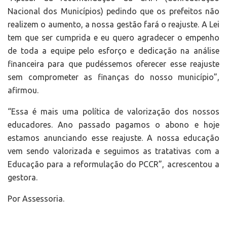
Nacional dos Municípios) pedindo que os prefeitos não
realizem o aumento, a nossa gestão fará o reajuste. A Lei
tem que ser cumprida e eu quero agradecer o empenho
de toda a equipe pelo esforço e dedicação na análise
financeira para que pudéssemos oferecer esse reajuste
sem comprometer as finanças do nosso município”,
afirmou.
“Essa é mais uma política de valorização dos nossos
educadores. Ano passado pagamos o abono e hoje
estamos anunciando esse reajuste. A nossa educação
vem sendo valorizada e seguimos as tratativas com a
Educação para a reformulação do PCCR”, acrescentou a
gestora.
Por Assessoria.