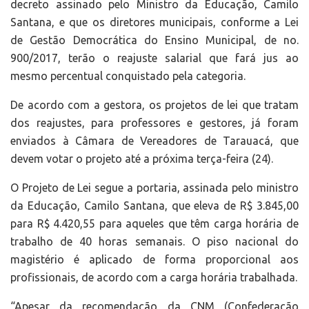
decreto assinado pelo Ministro da Educação, Camilo
Santana, e que os diretores municipais, conforme a Lei
de Gestão Democrática do Ensino Municipal, de no.
900/2017, terão o reajuste salarial que fará jus ao
mesmo percentual conquistado pela categoria.
De acordo com a gestora, os projetos de lei que tratam
dos reajustes, para professores e gestores, já foram
enviados à Câmara de Vereadores de Tarauacá, que
devem votar o projeto até a próxima terça-feira (24).
O Projeto de Lei segue a portaria, assinada pelo ministro
da Educação, Camilo Santana, que eleva de R$ 3.845,00
para R$ 4.420,55 para aqueles que têm carga horária de
trabalho de 40 horas semanais. O piso nacional do
magistério é aplicado de forma proporcional aos
profissionais, de acordo com a carga horária trabalhada.
“Apesar da recomendação da CNM (Confederação