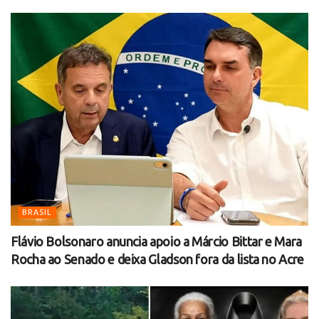
BRASIL
Flávio Bolsonaro anuncia apoio a Márcio Bittar e Mara
Rocha ao Senado e deixa Gladson fora da lista no Acre