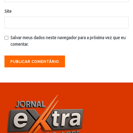
Site
Salvar meus dados neste navegador para a próxima vez que eu
comentar.