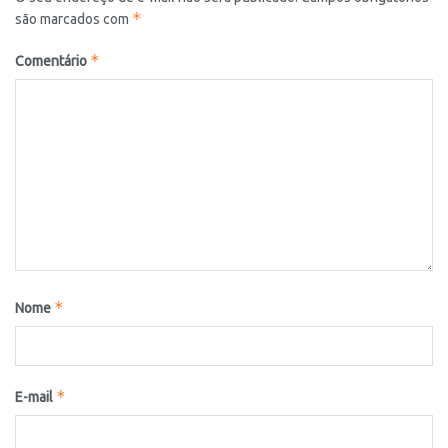
*
são marcados com
*
Comentário
*
Nome
*
E-mail