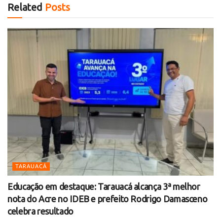
Related
Posts
TARAUACÁ
Educação em destaque: Tarauacá alcança 3ª melhor
nota do Acre no IDEB e prefeito Rodrigo Damasceno
celebra resultado