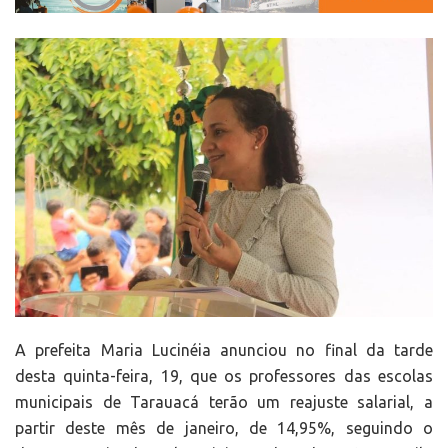
A prefeita Maria Lucinéia anunciou no final da tarde
desta quinta-feira, 19, que os professores das escolas
municipais de Tarauacá terão um reajuste salarial, a
partir deste mês de janeiro, de 14,95%, seguindo o